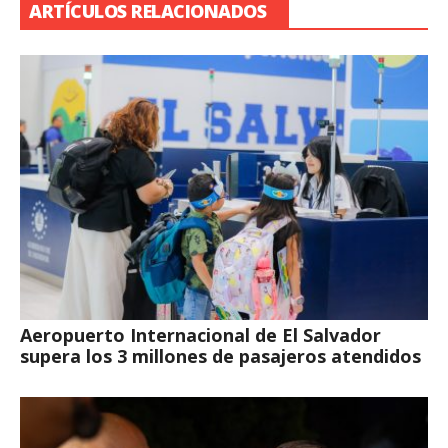
ARTÍCULOS RELACIONADOS
Aeropuerto Internacional de El Salvador
supera los 3 millones de pasajeros atendidos