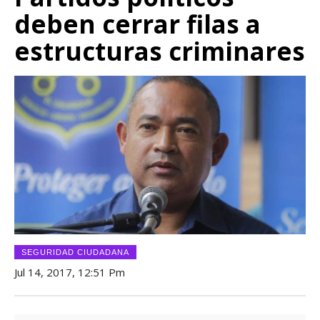
deben cerrar filas a
estructuras criminares
SEGURIDAD CIUDADANA
Jul 14, 2017, 12:51 Pm