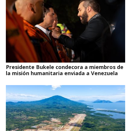
Presidente Bukele condecora a miembros de
la misión humanitaria enviada a Venezuela