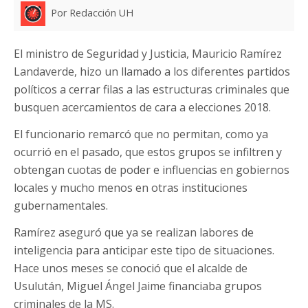
Por Redacción UH
El ministro de Seguridad y Justicia, Mauricio Ramírez
Landaverde, hizo un llamado a los diferentes partidos
políticos a cerrar filas a las estructuras criminales que
busquen acercamientos de cara a elecciones 2018.
El funcionario remarcó que no permitan, como ya
ocurrió en el pasado, que estos grupos se infiltren y
obtengan cuotas de poder e influencias en gobiernos
locales y mucho menos en otras instituciones
gubernamentales.
Ramírez aseguró que ya se realizan labores de
inteligencia para anticipar este tipo de situaciones.
Hace unos meses se conoció que el alcalde de
Usulután, Miguel Ángel Jaime financiaba grupos
criminales de la MS.