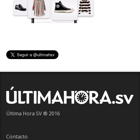
Última Hora SV ® 2016
Contacto