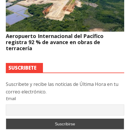
Aeropuerto Internacional del Pacífico
registra 92 % de avance en obras de
terracería
SUSCRIBETE
Suscribete y recibe las noticias de Última Hora en tu
correo electrónico.
Email