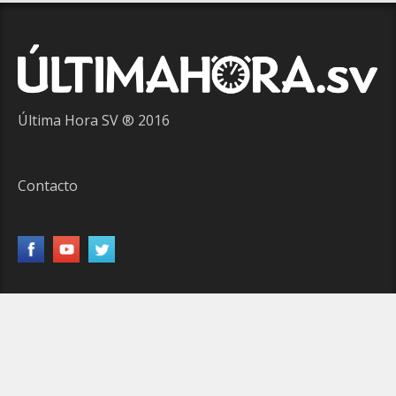
Última Hora SV ® 2016
Contacto