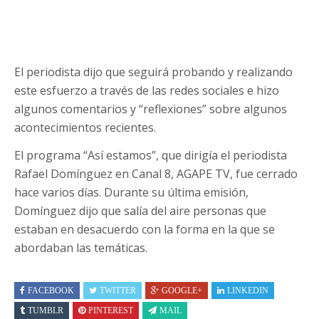
El periodista dijo que seguirá probando y realizando
este esfuerzo a través de las redes sociales e hizo
algunos comentarios y “reflexiones” sobre algunos
acontecimientos recientes.
El programa “Así estamos”, que dirigía el periodista
Rafael Domínguez en Canal 8, AGAPE TV, fue cerrado
hace varios días. Durante su última emisión,
Domínguez dijo que salía del aire personas que
estaban en desacuerdo con la forma en la que se
abordaban las temáticas.
FACEBOOK
TWITTER
GOOGLE+
LINKEDIN
TUMBLR
PINTEREST
MAIL