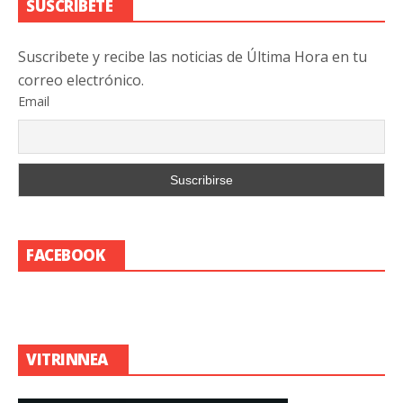
SUSCRIBETE
Suscribete y recibe las noticias de Última Hora en tu
correo electrónico.
Email
FACEBOOK
VITRINNEA