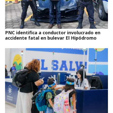
PNC identifica a conductor involucrado en
accidente fatal en bulevar El Hipódromo