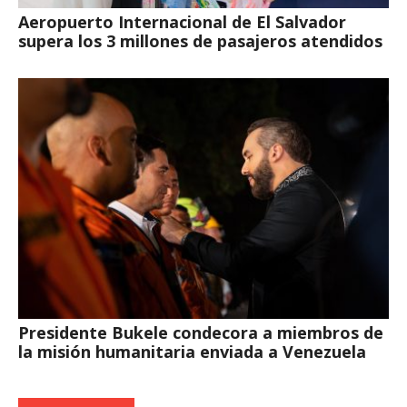
Aeropuerto Internacional de El Salvador
supera los 3 millones de pasajeros atendidos
Presidente Bukele condecora a miembros de
la misión humanitaria enviada a Venezuela