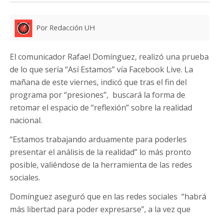
Por Redacción UH
El comunicador Rafael Domínguez, realizó una prueba
de lo que sería “Así Estamos” vía Facebook Live. La
mañana de este viernes, indicó que tras el fin del
programa por “presiones”, buscará la forma de
retomar el espacio de “reflexión” sobre la realidad
nacional.
“Estamos trabajando arduamente para poderles
presentar el análisis de la realidad” lo más pronto
posible, valiéndose de la herramienta de las redes
sociales.
Domínguez aseguró que en las redes sociales “habrá
más libertad para poder expresarse”, a la vez que