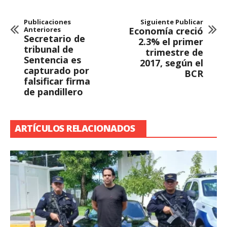
Publicaciones
Siguiente Publicar
Anteriores
Economía creció
Secretario de
2.3% el primer
tribunal de
trimestre de
Sentencia es
2017, según el
capturado por
BCR
falsificar firma
de pandillero
ARTÍCULOS RELACIONADOS