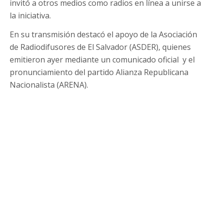
invitó a otros medios como radios en línea a unirse a
la iniciativa.
En su transmisión destacó el apoyo de la Asociación
de Radiodifusores de El Salvador (ASDER), quienes
emitieron ayer mediante un comunicado oficial y el
pronunciamiento del partido Alianza Republicana
Nacionalista (ARENA).