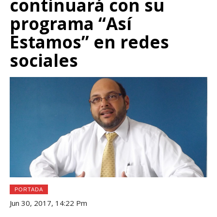
continuará con su
programa “Así
Estamos” en redes
sociales
PORTADA
Jun 30, 2017, 14:22 Pm