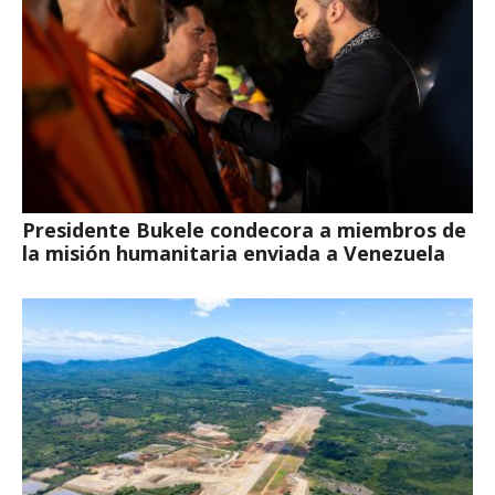
Presidente Bukele condecora a miembros de
la misión humanitaria enviada a Venezuela