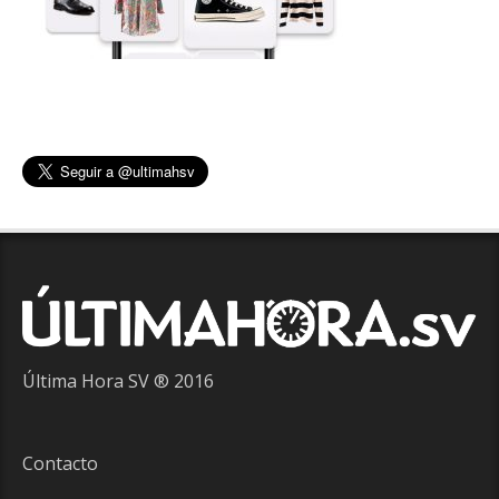
Última Hora SV ® 2016
Contacto