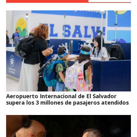
Aeropuerto Internacional de El Salvador
supera los 3 millones de pasajeros atendidos