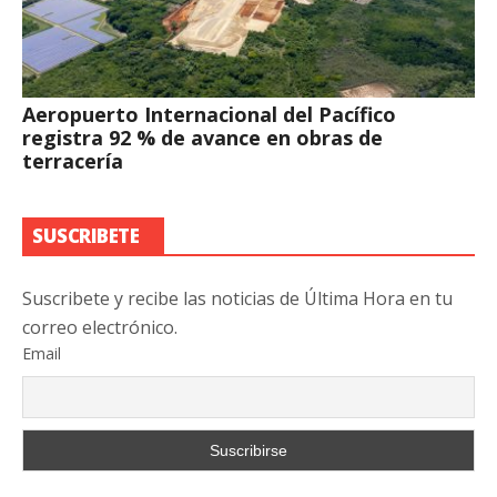
Aeropuerto Internacional del Pacífico
registra 92 % de avance en obras de
terracería
SUSCRIBETE
Suscribete y recibe las noticias de Última Hora en tu
correo electrónico.
Email