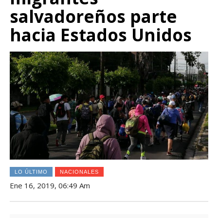
salvadoreños parte
hacia Estados Unidos
LO ÚLTIMO
NACIONALES
Ene 16, 2019, 06:49 Am