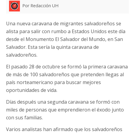
Por Redacción UH
Una nueva caravana de migrantes salvadoreños se
alista para salir con rumbo a Estados Unidos este día
desde el Monumento El Salvador del Mundo, en San
Salvador. Esta sería la quinta caravana de
salvadoreños.
El pasado 28 de octubre se formó la primera caravana
de más de 100 salvadoreños que pretenden llegas al
país norteamericano para buscar mejores
oportunidades de vida.
Días después una segunda caravana se formó con
miles de personas que emprendieron el éxodo junto
con sus familias.
Varios analistas han afirmado que los salvadoreños