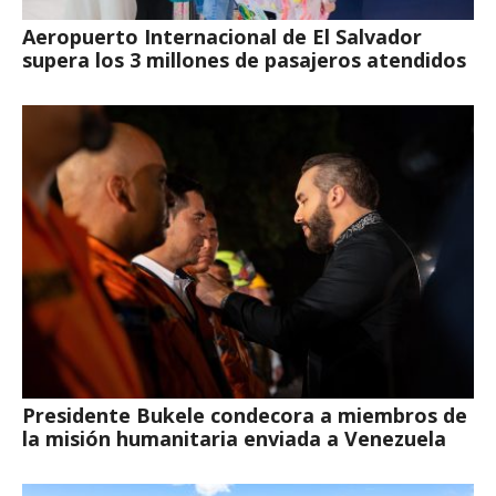
Aeropuerto Internacional de El Salvador
supera los 3 millones de pasajeros atendidos
Presidente Bukele condecora a miembros de
la misión humanitaria enviada a Venezuela