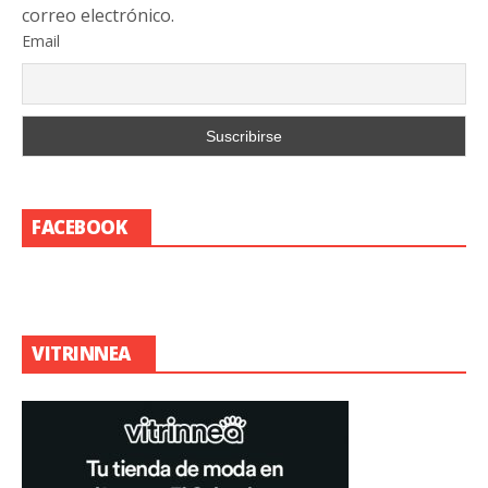
correo electrónico.
Email
FACEBOOK
VITRINNEA