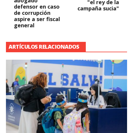
abogado
"el rey de la
defensor en caso
campaña sucia"
de corrupción
aspire a ser fiscal
general
ARTÍCULOS RELACIONADOS