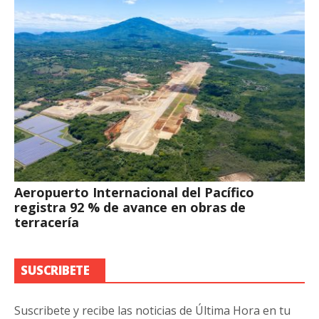
Aeropuerto Internacional del Pacífico
registra 92 % de avance en obras de
terracería
SUSCRIBETE
Suscribete y recibe las noticias de Última Hora en tu