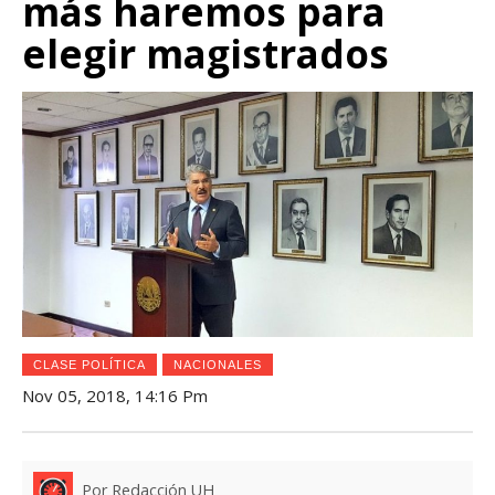
más haremos para
elegir magistrados
CLASE POLÍTICA
NACIONALES
Nov 05, 2018, 14:16 Pm
Por Redacción UH