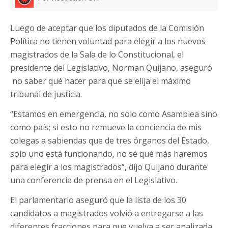
Luego de aceptar que los diputados de la Comisión
Política no tienen voluntad para elegir a los nuevos
magistrados de la Sala de lo Constitucional, el
presidente del Legislativo, Norman Quijano, aseguró
no saber qué hacer para que se elija el máximo
tribunal de justicia.
“Estamos en emergencia, no solo como Asamblea sino
como país; si esto no remueve la conciencia de mis
colegas a sabiendas que de tres órganos del Estado,
solo uno está funcionando, no sé qué más haremos
para elegir a los magistrados”, dijo Quijano durante
una conferencia de prensa en el Legislativo.
El parlamentario aseguró que la lista de los 30
candidatos a magistrados volvió a entregarse a las
diferentes fracciones para que vuelva a ser analizada