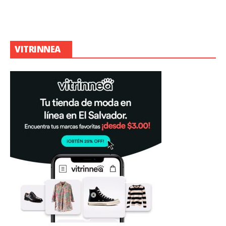
VITRINNEA