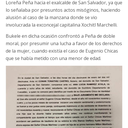
Loreña Peña hacia el exalcalde de San Salvador, ya que
lo señalaba por presuntos actos misóginos, haciendo
alusión al caso de la manzana donde se vio
involucrada la exconcejal capitalina Xochitl Marchelli.
Bukele en dicha ocasión confrontó a Peña de doble
moral, por presumir una lucha a favor de los derechos
de la mujer, cuando existía el caso de Eugenio Chicas
que se había metido con una menor de edad.