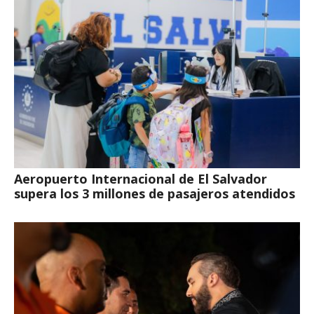
Aeropuerto Internacional de El Salvador
supera los 3 millones de pasajeros atendidos