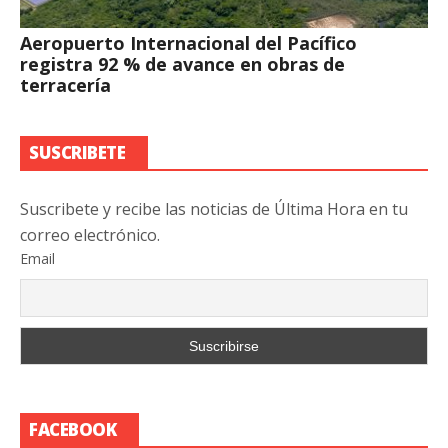
Aeropuerto Internacional del Pacífico
registra 92 % de avance en obras de
terracería
SUSCRIBETE
Suscribete y recibe las noticias de Última Hora en tu
correo electrónico.
Email
FACEBOOK