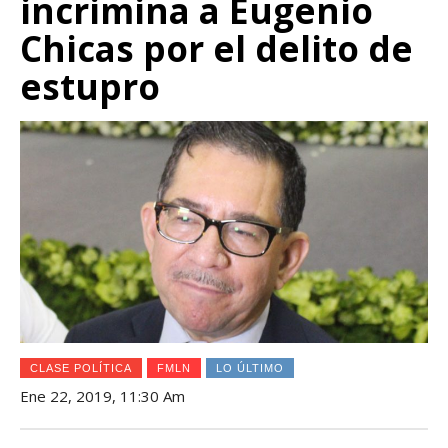
incrimina a Eugenio
Chicas por el delito de
estupro
CLASE POLÍTICA
FMLN
LO ÚLTIMO
Ene 22, 2019, 11:30 Am