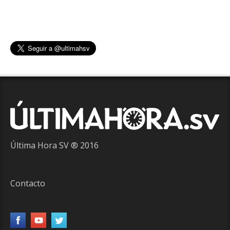
Última Hora SV ® 2016
Contacto