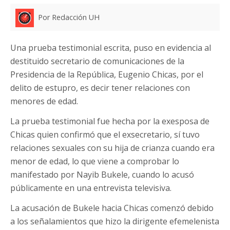
Por Redacción UH
Una prueba testimonial escrita, puso en evidencia al
destituido secretario de comunicaciones de la
Presidencia de la República, Eugenio Chicas, por el
delito de estupro, es decir tener relaciones con
menores de edad.
La prueba testimonial fue hecha por la exesposa de
Chicas quien confirmó que el exsecretario, sí tuvo
relaciones sexuales con su hija de crianza cuando era
menor de edad, lo que viene a comprobar lo
manifestado por Nayib Bukele, cuando lo acusó
públicamente en una entrevista televisiva.
La acusación de Bukele hacia Chicas comenzó debido
a los señalamientos que hizo la dirigente efemelenista