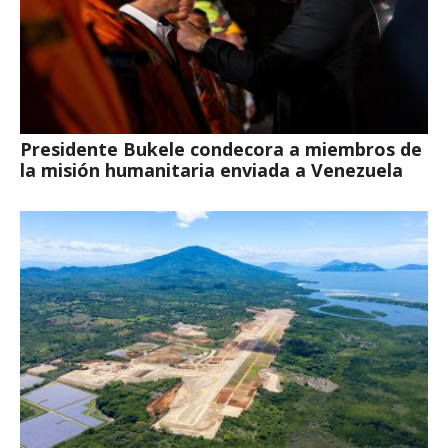
Presidente Bukele condecora a miembros de
la misión humanitaria enviada a Venezuela