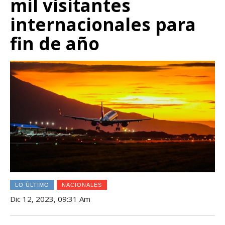
mil visitantes
internacionales para
fin de año
LO ÚLTIMO
NACIONALES
Dic 12, 2023, 09:31 Am