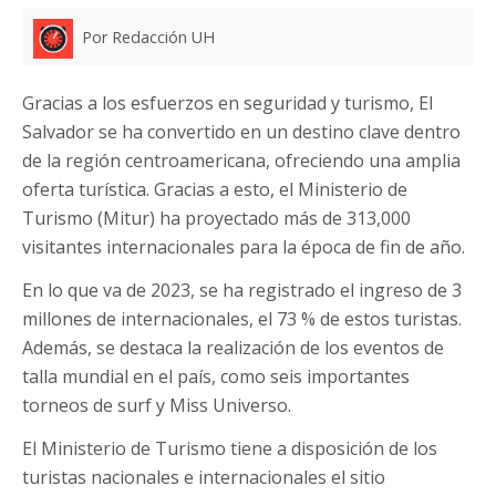
Por Redacción UH
Gracias a los esfuerzos en seguridad y turismo, El
Salvador se ha convertido en un destino clave dentro
de la región centroamericana, ofreciendo una amplia
oferta turística. Gracias a esto, el Ministerio de
Turismo (Mitur) ha proyectado más de 313,000
visitantes internacionales para la época de fin de año.
En lo que va de 2023, se ha registrado el ingreso de 3
millones de internacionales, el 73 % de estos turistas.
Además, se destaca la realización de los eventos de
talla mundial en el país, como seis importantes
torneos de surf y Miss Universo.
El Ministerio de Turismo tiene a disposición de los
turistas nacionales e internacionales el sitio