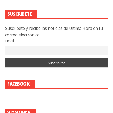
SUSCRIBETE
Suscribete y recibe las noticias de Última Hora en tu
correo electrónico.
Email
FACEBOOK