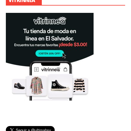
VITRINNEA