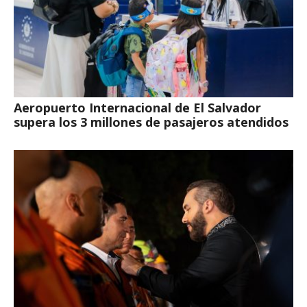
Aeropuerto Internacional de El Salvador
supera los 3 millones de pasajeros atendidos