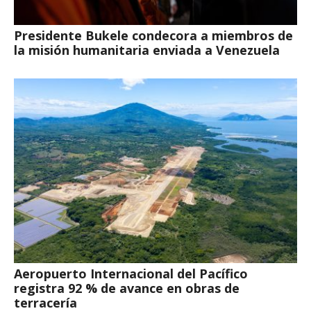
Presidente Bukele condecora a miembros de
la misión humanitaria enviada a Venezuela
Aeropuerto Internacional del Pacífico
registra 92 % de avance en obras de
terracería