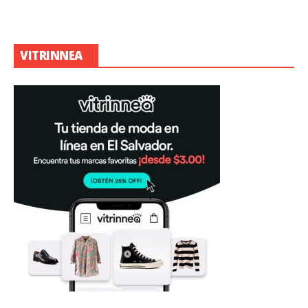
VITRINNEA