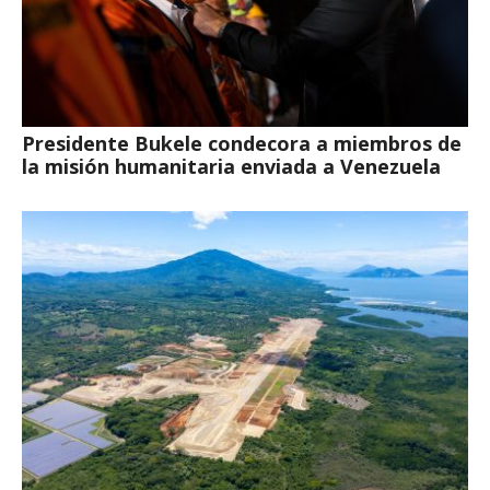
Presidente Bukele condecora a miembros de
la misión humanitaria enviada a Venezuela