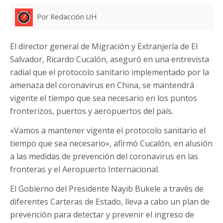
Por Redacción UH
El director general de Migración y Extranjería de El
Salvador, Ricardo Cucalón, aseguró en una entrevista
radial que el protocolo sanitario implementado por la
amenaza del coronavirus en China, se mantendrá
vigente el tiempo que sea necesario en los puntos
fronterizos, puertos y aeropuertos del país.
«Vamos a mantener vigente el protocolo sanitario el
tiempo que sea necesario», afirmó Cucalón, en alusión
a las medidas de prevención del coronavirus en las
fronteras y el Aeropuerto Internacional.
El Gobierno del Presidente Nayib Bukele a través de
diferentes Carteras de Estado, lleva a cabo un plan de
prevención para detectar y prevenir el ingreso de