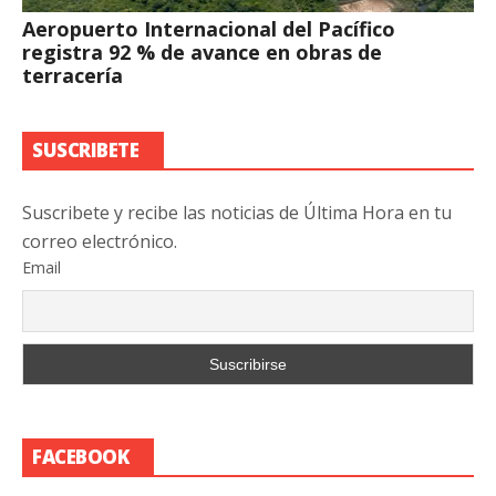
Aeropuerto Internacional del Pacífico
registra 92 % de avance en obras de
terracería
SUSCRIBETE
Suscribete y recibe las noticias de Última Hora en tu
correo electrónico.
Email
FACEBOOK