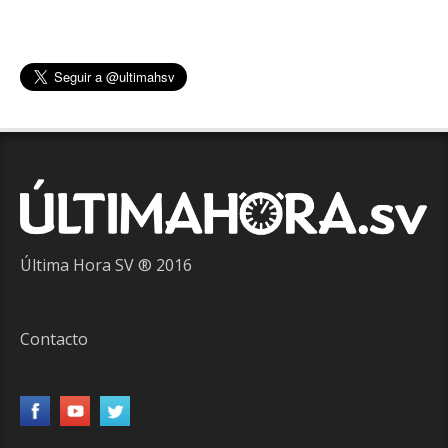
Última Hora SV ® 2016
Contacto