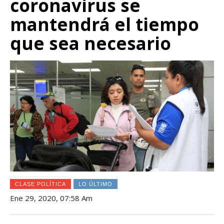
coronavirus se
mantendrá el tiempo
que sea necesario
CLASE POLÍTICA
LO ÚLTIMO
Ene 29, 2020, 07:58 Am