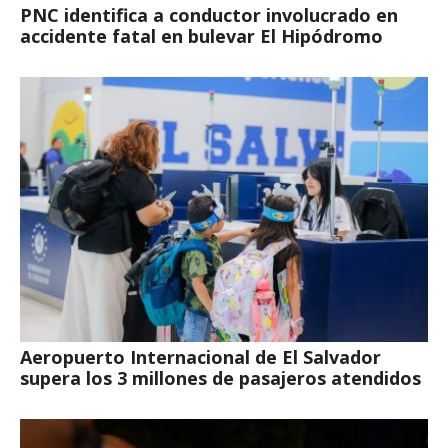
PNC identifica a conductor involucrado en
accidente fatal en bulevar El Hipódromo
Aeropuerto Internacional de El Salvador
supera los 3 millones de pasajeros atendidos