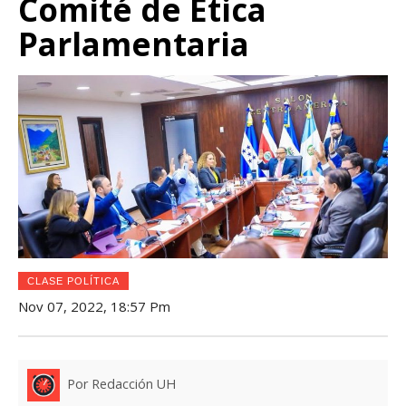
Comité de Ética
Parlamentaria
CLASE POLÍTICA
Nov 07, 2022, 18:57 Pm
Por Redacción UH