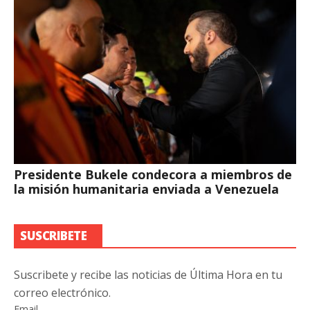
Presidente Bukele condecora a miembros de
la misión humanitaria enviada a Venezuela
SUSCRIBETE
Suscribete y recibe las noticias de Última Hora en tu
correo electrónico.
Email