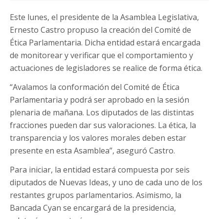
Este lunes, el presidente de la Asamblea Legislativa,
Ernesto Castro propuso la creación del Comité de
Ética Parlamentaria. Dicha entidad estará encargada
de monitorear y verificar que el comportamiento y
actuaciones de legisladores se realice de forma ética.
“Avalamos la conformación del Comité de Ética
Parlamentaria y podrá ser aprobado en la sesión
plenaria de mañana. Los diputados de las distintas
fracciones pueden dar sus valoraciones. La ética, la
transparencia y los valores morales deben estar
presente en esta Asamblea”, aseguró Castro.
Para iniciar, la entidad estará compuesta por seis
diputados de Nuevas Ideas, y uno de cada uno de los
restantes grupos parlamentarios. Asimismo, la
Bancada Cyan se encargará de la presidencia,