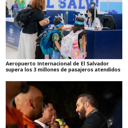
Aeropuerto Internacional de El Salvador
supera los 3 millones de pasajeros atendidos