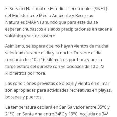
El Servicio Nacional de Estudios Territoriales (SNET)
del Ministerio de Medio Ambiente y Recursos
Naturales (MARN) anunció que para este día se
esperan chubascos aislados precipitaciones en cadena
volcánica y sector costero.
Asimismo, se espera que no hayan vientos de mucha
velocidad durante el día y la noche. Durante el día
rondarán los 10 a 16 kilómetros por hora y por la
tarde estará del sureste con velocidades de 10 a 22
kilómetros por hora.
Las condiciones previstas de oleaje y viento en el mar
son apropiadas para actividades recreativas en playas,
bocanas y puertos.
La temperatura oscilará en San Salvador entre 35°C y
21°C, en Santa Ana entre 34°C y 19°C, Acajutla de 34°