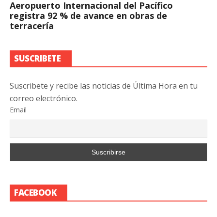
Aeropuerto Internacional del Pacífico
registra 92 % de avance en obras de
terracería
SUSCRIBETE
Suscribete y recibe las noticias de Última Hora en tu
correo electrónico.
Email
FACEBOOK