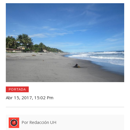
PORTADA
Abr 15, 2017, 15:02 Pm
Por Redacción UH