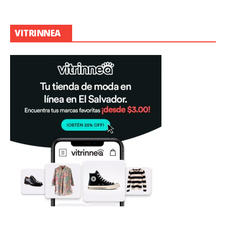
VITRINNEA