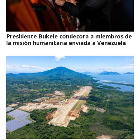
Presidente Bukele condecora a miembros de
la misión humanitaria enviada a Venezuela