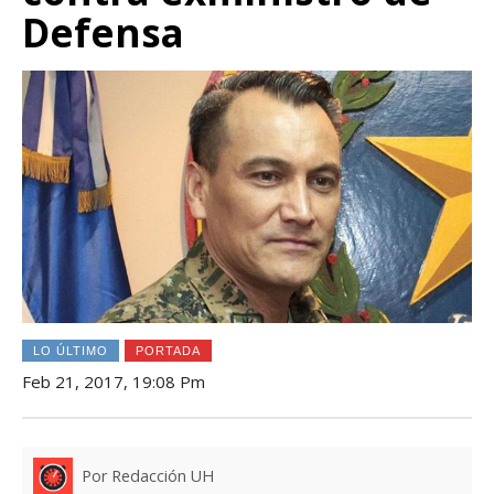
Defensa
LO ÚLTIMO
PORTADA
Feb 21, 2017, 19:08 Pm
Por Redacción UH