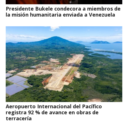
Presidente Bukele condecora a miembros de
la misión humanitaria enviada a Venezuela
Aeropuerto Internacional del Pacífico
registra 92 % de avance en obras de
terracería