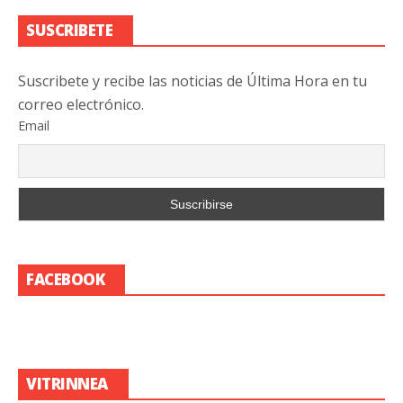
SUSCRIBETE
Suscribete y recibe las noticias de Última Hora en tu
correo electrónico.
Email
FACEBOOK
VITRINNEA