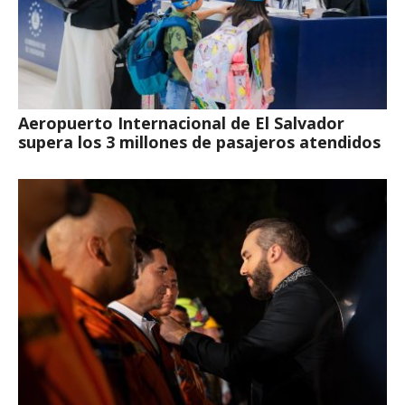
Aeropuerto Internacional de El Salvador
supera los 3 millones de pasajeros atendidos