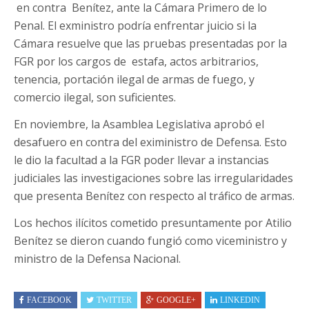
en contra Benítez, ante la Cámara Primero de lo
Penal. El exministro podría enfrentar juicio si la
Cámara resuelve que las pruebas presentadas por la
FGR por los cargos de estafa, actos arbitrarios,
tenencia, portación ilegal de armas de fuego, y
comercio ilegal, son suficientes.
En noviembre, la Asamblea Legislativa aprobó el
desafuero en contra del exiministro de Defensa. Esto
le dio la facultad a la FGR poder llevar a instancias
judiciales las investigaciones sobre las irregularidades
que presenta Benítez con respecto al tráfico de armas.
Los hechos ilícitos cometido presuntamente por Atilio
Benítez se dieron cuando fungió como viceministro y
ministro de la Defensa Nacional.
FACEBOOK
TWITTER
GOOGLE+
LINKEDIN