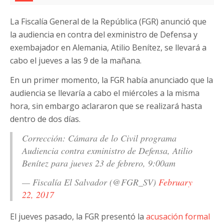
La Fiscalía General de la República (FGR) anunció que
la audiencia en contra del exministro de Defensa y
exembajador en Alemania, Atilio Benítez, se llevará a
cabo el jueves a las 9 de la mañana.
En un primer momento, la FGR había anunciado que la
audiencia se llevaría a cabo el miércoles a la misma
hora, sin embargo aclararon que se realizará hasta
dentro de dos días.
Corrección: Cámara de lo Civil programa
Audiencia contra exministro de Defensa, Atilio
Benítez para jueves 23 de febrero, 9:00am
— Fiscalía El Salvador (@FGR_SV)
February
22, 2017
El jueves pasado, la FGR presentó la
acusación formal