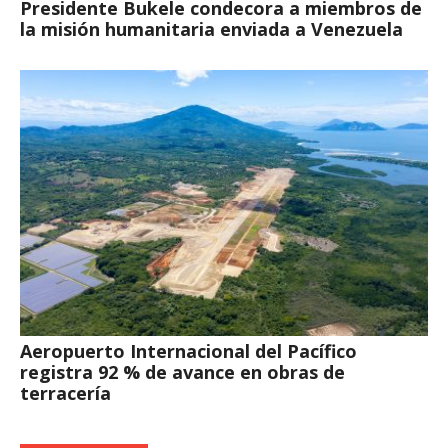
Presidente Bukele condecora a miembros de
la misión humanitaria enviada a Venezuela
Aeropuerto Internacional del Pacífico
registra 92 % de avance en obras de
terracería