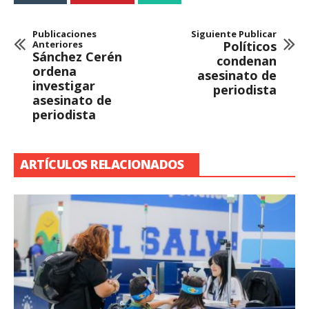
Publicaciones
Siguiente Publicar
Anteriores
Políticos
Sánchez Cerén
condenan
ordena
asesinato de
investigar
periodista
asesinato de
periodista
ARTÍCULOS RELACIONADOS