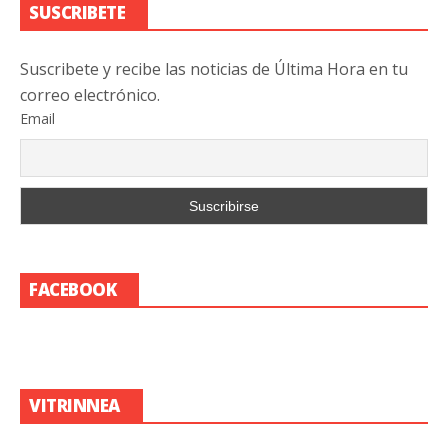
SUSCRIBETE
Suscribete y recibe las noticias de Última Hora en tu
correo electrónico.
Email
FACEBOOK
VITRINNEA