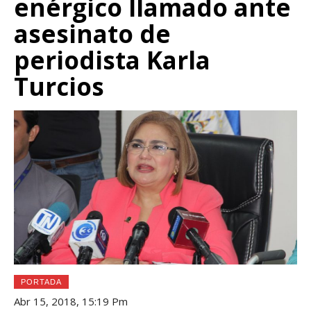
enérgico llamado ante
asesinato de
periodista Karla
Turcios
PORTADA
Abr 15, 2018, 15:19 Pm