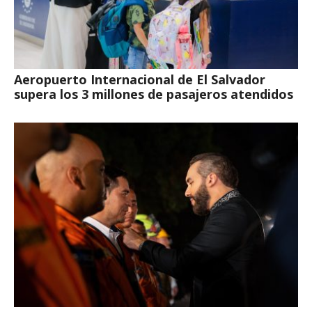
Aeropuerto Internacional de El Salvador
supera los 3 millones de pasajeros atendidos