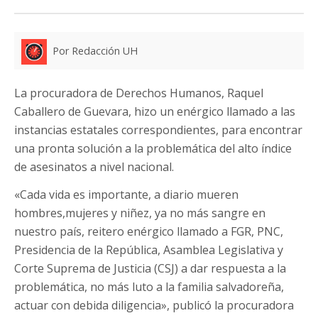
Por Redacción UH
La procuradora de Derechos Humanos, Raquel
Caballero de Guevara, hizo un enérgico llamado a las
instancias estatales correspondientes, para encontrar
una pronta solución a la problemática del alto índice
de asesinatos a nivel nacional.
«Cada vida es importante, a diario mueren
hombres,mujeres y niñez, ya no más sangre en
nuestro país, reitero enérgico llamado a FGR, PNC,
Presidencia de la República, Asamblea Legislativa y
Corte Suprema de Justicia (CSJ) a dar respuesta a la
problemática, no más luto a la familia salvadoreña,
actuar con debida diligencia», publicó la procuradora