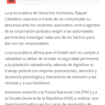
La procuradora de Derechos Humanos, Raquel
Caballero, expresó a través de un comunicado su
denuncia ante los recientes asesinatos contra agentes
de la corporación policial y exigió a las autoridades
pertinentes investigar cada uno de los hechos para
dar con los responsables.
La procuradora afirma que el Estado aún no cumple a
cabalidad su deber de brindar la seguridad pertinente
a la población salvadoreña, además de dignificar el
trabajo policial con mejores prestaciones, atención y
asistencia psicológica y mecanismo de atención a las
víctimas y a sus familiares.
Asimismo exhortó a la Policía Nacional Civil (PNC) y a
la Fiscalía General de la República (FGR) a realizar una
investigación eficaz en los casos de asesinatos de