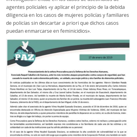
agentes policiales «y aplicar el principio de la debida
diligencia en los casos de mujeres policías y familiares
de policías sin descartar a priori que dichos casos
puedan enmarcarse en feminicidios».