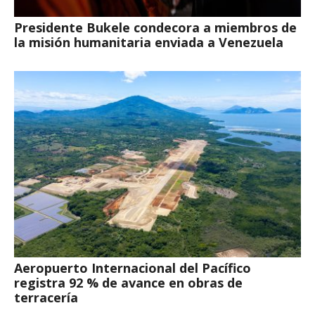
Presidente Bukele condecora a miembros de
la misión humanitaria enviada a Venezuela
Aeropuerto Internacional del Pacífico
registra 92 % de avance en obras de
terracería