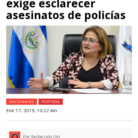
exige esclarecer
asesinatos de policías
NACIONALES
PORTADA
Ene 17, 2019, 10:22 Am
Por Redacción UH