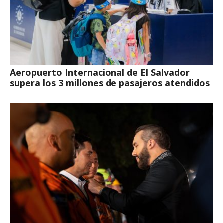
Aeropuerto Internacional de El Salvador
supera los 3 millones de pasajeros atendidos