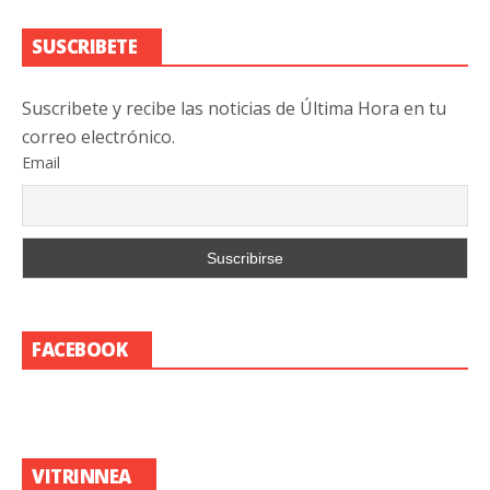
SUSCRIBETE
Suscribete y recibe las noticias de Última Hora en tu
correo electrónico.
Email
FACEBOOK
VITRINNEA