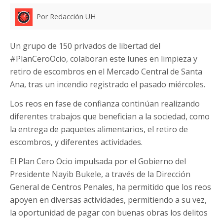
Por Redacción UH
Un grupo de 150 privados de libertad del
#PlanCeroOcio, colaboran este lunes en limpieza y
retiro de escombros en el Mercado Central de Santa
Ana, tras un incendio registrado el pasado miércoles.
Los reos en fase de confianza continúan realizando
diferentes trabajos que benefician a la sociedad, como
la entrega de paquetes alimentarios, el retiro de
escombros, y diferentes actividades.
El Plan Cero Ocio impulsada por el Gobierno del
Presidente Nayib Bukele, a través de la Dirección
General de Centros Penales, ha permitido que los reos
apoyen en diversas actividades, permitiendo a su vez,
la oportunidad de pagar con buenas obras los delitos