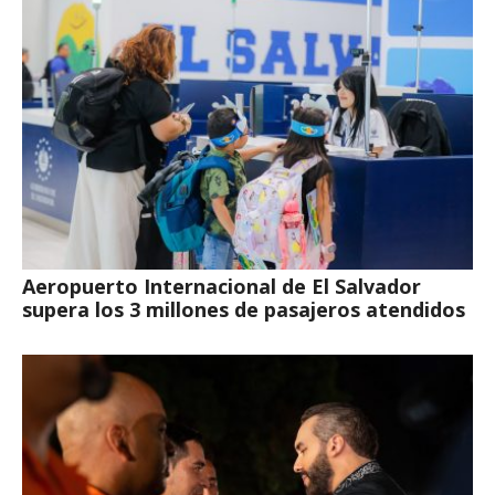
Aeropuerto Internacional de El Salvador
supera los 3 millones de pasajeros atendidos