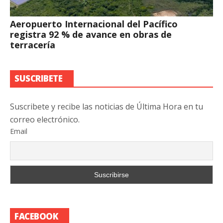
Aeropuerto Internacional del Pacífico
registra 92 % de avance en obras de
terracería
SUSCRIBETE
Suscribete y recibe las noticias de Última Hora en tu
correo electrónico.
Email
FACEBOOK