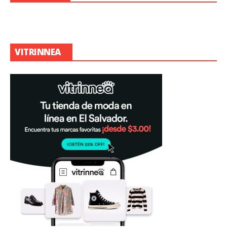
VITRINNEA