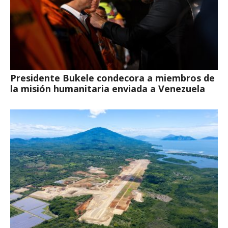
Presidente Bukele condecora a miembros de
la misión humanitaria enviada a Venezuela