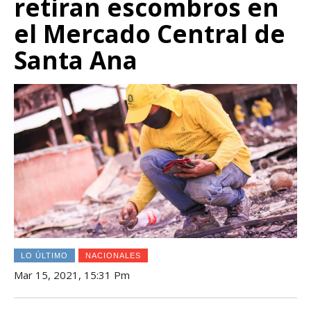
retiran escombros en
el Mercado Central de
Santa Ana
LO ÚLTIMO
NACIONALES
Mar 15, 2021, 15:31 Pm