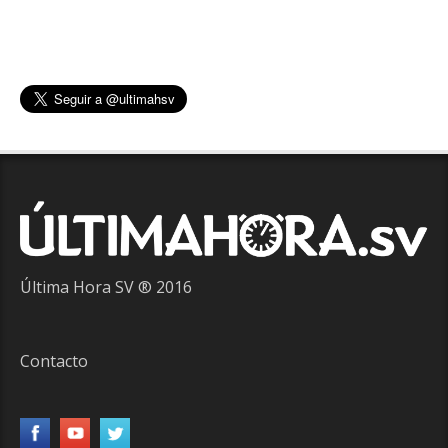
Última Hora SV ® 2016
Contacto