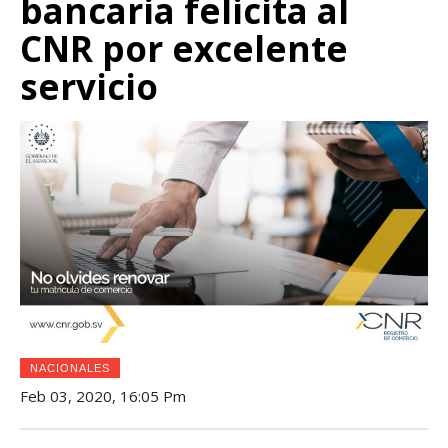
bancaria felicita al
CNR por excelente
servicio
NACIONALES
Feb 03, 2020, 16:05 Pm