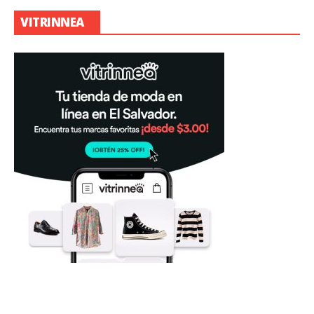
VITRINNEA