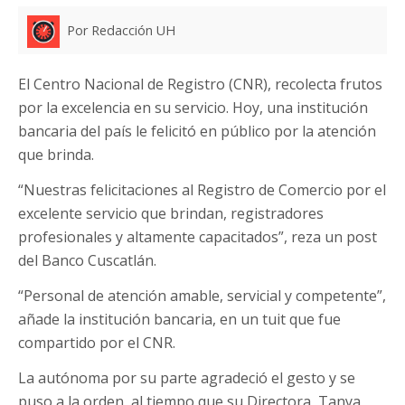
Por Redacción UH
El Centro Nacional de Registro (CNR), recolecta frutos
por la excelencia en su servicio. Hoy, una institución
bancaria del país le felicitó en público por la atención
que brinda.
“Nuestras felicitaciones al Registro de Comercio por el
excelente servicio que brindan, registradores
profesionales y altamente capacitados”, reza un post
del Banco Cuscatlán.
“Personal de atención amable, servicial y competente”,
añade la institución bancaria, en un tuit que fue
compartido por el CNR.
La autónoma por su parte agradeció el gesto y se
puso a la orden, al tiempo que su Directora, Tanya