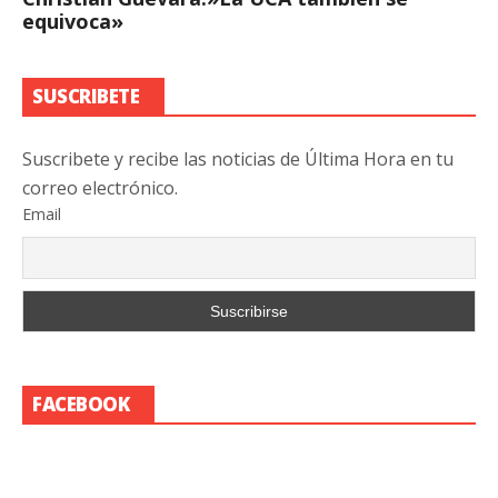
equivoca»
SUSCRIBETE
Suscribete y recibe las noticias de Última Hora en tu
correo electrónico.
Email
FACEBOOK