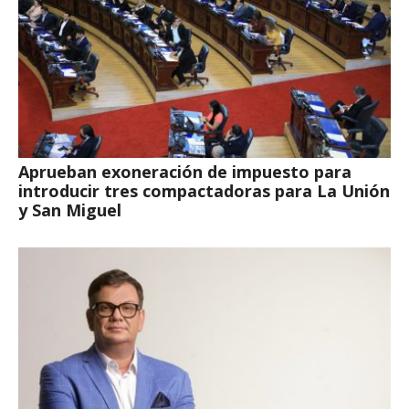
Aprueban exoneración de impuesto para
introducir tres compactadoras para La Unión
y San Miguel