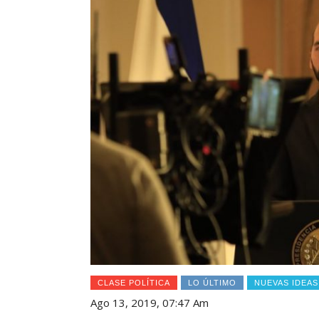
CLASE POLÍTICA
LO ÚLTIMO
NUEVAS IDEAS
Ago 13, 2019, 07:47 Am