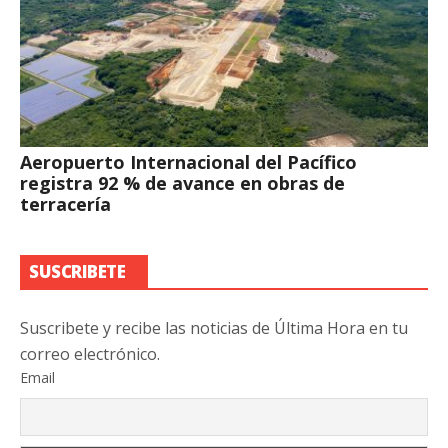
Aeropuerto Internacional del Pacífico
registra 92 % de avance en obras de
terracería
SUSCRIBETE
Suscribete y recibe las noticias de Última Hora en tu
correo electrónico.
Email