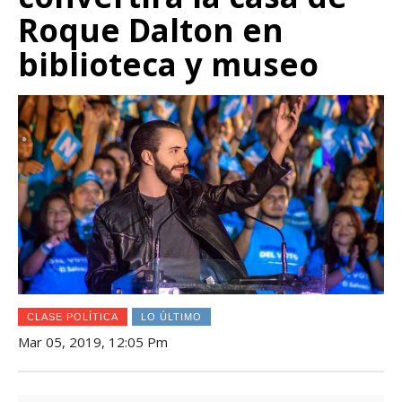
Roque Dalton en
biblioteca y museo
CLASE POLÍTICA
LO ÚLTIMO
Mar 05, 2019, 12:05 Pm