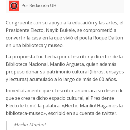
Por Redacción UH
Congruente con su apoyo a la educación y las artes, el
Presidente Electo, Nayib Bukele, se comprometió a
convertir la casa en la que vivió el poeta Roque Dalton
en una biblioteca y museo.
La propuesta fue hecha por el escritor y director de la
Biblioteca Nacional, Manlio Argueta, quien además
propuso donar su patrimonio cultural (libros, ensayos
y lecturas) acumulado a lo largo de más de 60 años.
Inmediatamente que el escritor anunciara su deseo de
que se creara dicho espacio cultural, el Presidente
Electo le tomó la palabra: «¡Hecho Manlio! Hagamos la
biblioteca-museo», escribió en su cuenta de twitter.
¡Hecho Manlio!