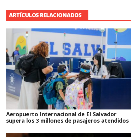
ARTÍCULOS RELACIONADOS
Aeropuerto Internacional de El Salvador
supera los 3 millones de pasajeros atendidos