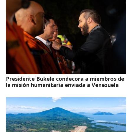
Presidente Bukele condecora a miembros de
la misión humanitaria enviada a Venezuela