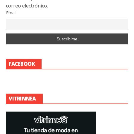
correo electrónico.
Email
FACEBOOK
VITRINNEA