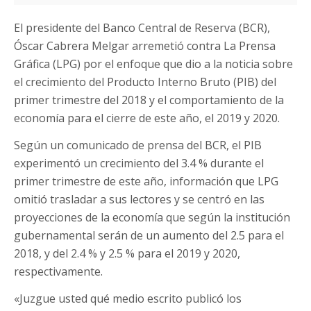
El presidente del Banco Central de Reserva (BCR),
Óscar Cabrera Melgar arremetió contra La Prensa
Gráfica (LPG) por el enfoque que dio a la noticia sobre
el crecimiento del Producto Interno Bruto (PIB) del
primer trimestre del 2018 y el comportamiento de la
economía para el cierre de este año, el 2019 y 2020.
Según un comunicado de prensa del BCR, el PIB
experimentó un crecimiento del 3.4 % durante el
primer trimestre de este año, información que LPG
omitió trasladar a sus lectores y se centró en las
proyecciones de la economía que según la institución
gubernamental serán de un aumento del 2.5 para el
2018, y del 2.4 % y 2.5 % para el 2019 y 2020,
respectivamente.
«Juzgue usted qué medio escrito publicó los