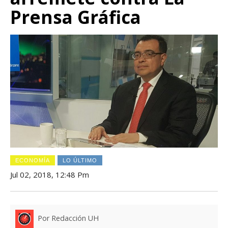
Prensa Gráfica
ECONOMÍA
LO ÚLTIMO
Jul 02, 2018, 12:48 Pm
Por Redacción UH