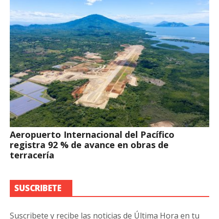
Aeropuerto Internacional del Pacífico
registra 92 % de avance en obras de
terracería
SUSCRIBETE
Suscribete y recibe las noticias de Última Hora en tu