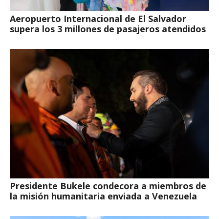
Aeropuerto Internacional de El Salvador
supera los 3 millones de pasajeros atendidos
Presidente Bukele condecora a miembros de
la misión humanitaria enviada a Venezuela