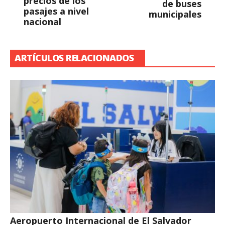
precios de los
de buses
pasajes a nivel
municipales
nacional
ARTÍCULOS RELACIONADOS
Aeropuerto Internacional de El Salvador