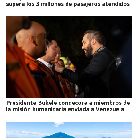
supera los 3 millones de pasajeros atendidos
Presidente Bukele condecora a miembros de
la misión humanitaria enviada a Venezuela