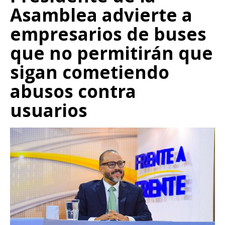
Asamblea advierte a
empresarios de buses
que no permitirán que
sigan cometiendo
abusos contra
usuarios