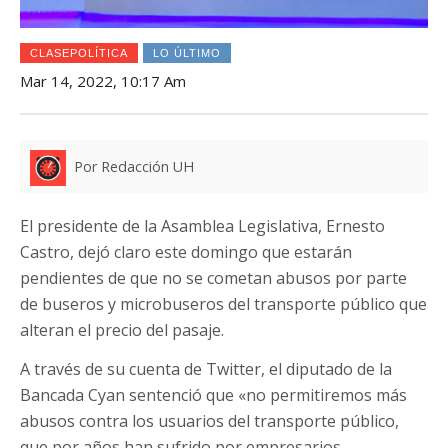
CLASEPOLÍTICA
LO ÚLTIMO
Mar 14, 2022, 10:17 Am
Por Redacción UH
El presidente de la Asamblea Legislativa, Ernesto
Castro, dejó claro este domingo que estarán
pendientes de que no se cometan abusos por parte
de buseros y microbuseros del transporte público que
alteran el precio del pasaje.
A través de su cuenta de Twitter, el diputado de la
Bancada Cyan sentenció que «no permitiremos más
abusos contra los usuarios del transporte público,
que por años han sufrido por empresarios