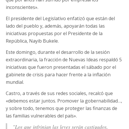
inconscientes».
El presidente del Legislativo enfatizó que están del
lado del pueblo y, además, apoyarán todas las
iniciativas propuestas por el Presidente de la
República, Nayib Bukele.
Este domingo, durante el desarrollo de la sesión
extraordinaria, la fracción de Nuevas Ideas respaldó 5
iniciativas que fueron presentadas el sábado por el
gabinete de crisis para hacer frente a la inflación
mundial.
Castro, a través de sus redes sociales, recalcó que
«debemos estar juntos. Promover la gobernabilidad…,
y sobre todo, tenemos que proteger las finanzas de
las familias vulnerables del país».
"Los que infrinjan las leyes serán castigados,