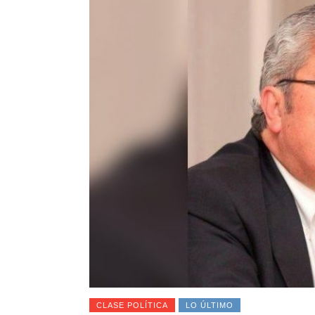
CLASE POLÍTICA
LO ÚLTIMO