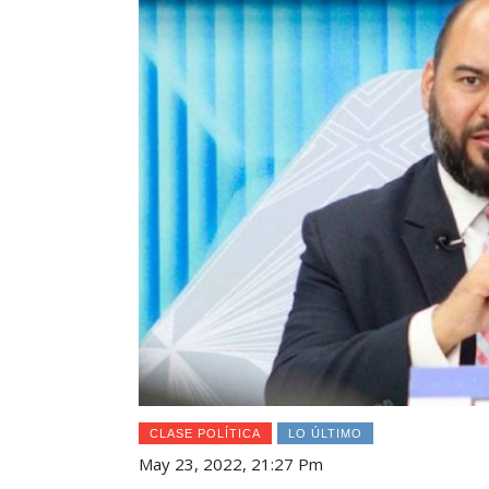
CLASE POLÍTICA
LO ÚLTIMO
May 23, 2022, 21:27 Pm