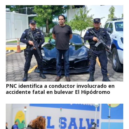
PNC identifica a conductor involucrado en
accidente fatal en bulevar El Hipódromo