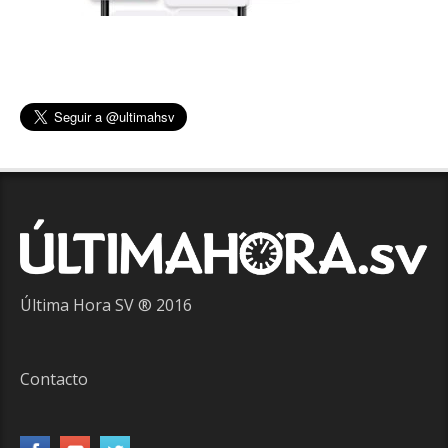
Última Hora SV ® 2016
Contacto