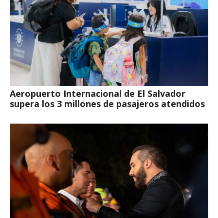
Aeropuerto Internacional de El Salvador
supera los 3 millones de pasajeros atendidos