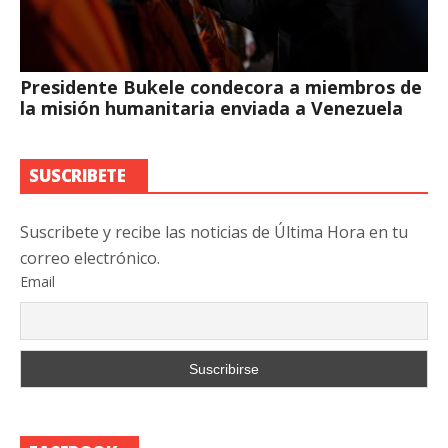
Presidente Bukele condecora a miembros de
la misión humanitaria enviada a Venezuela
SUSCRIBETE
Suscribete y recibe las noticias de Última Hora en tu
correo electrónico.
Email