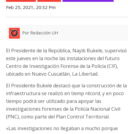
Feb 25, 2021, 20:52 Pm
Por Redacción UH
El Presidente de la República, Nayib Bukele, supervisó
este jueves en la noche las instalaciones del futuro
Centro de Investigación Forense de la Policía (CIF),
ubicado en Nuevo Cuscatlán, La Libertad.
El Presidente Bukele destacó que la construcción de la
infraestructura se realizó en tiemp récord, y en poco
tiempo podrá ser utilizado para apoyar las
investigaciones forenses de la Policía Nacional Civil
(PNC), como parte del Plan Control Territorial.
«Las investigaciones no llegaban a mucho porque