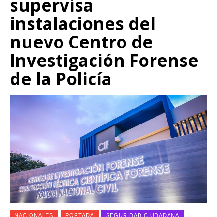
supervisa
instalaciones del
nuevo Centro de
Investigación Forense
de la Policía
NACIONALES
PORTADA
SEGURIDAD CIUDADANA