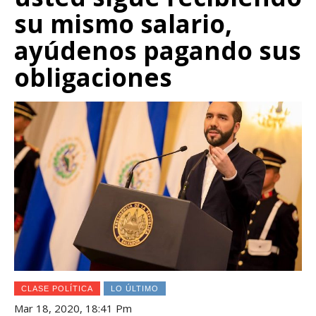
su mismo salario,
ayúdenos pagando sus
obligaciones
CLASE POLÍTICA
LO ÚLTIMO
Mar 18, 2020, 18:41 Pm