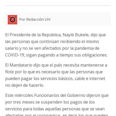
Por Redacción UH
El Presidente de la República, Nayib Bukele, dijo que
las personas que continúan recibiendo el mismo
salario y no se ven afectados por la pandemia de
COVID-19, sigan pagando a tiempo sus obligaciones.
El Mandatario dijo que el país necesita mantenerse a
flote por lo que es necesario que las personas que
pueden pagar los servicios básicos, cable e internet
no dejen de hacerlo.
Este miércoles Funcionarios del Gobierno dijeron que
por tres meses se suspenden los pagos de los
servicios para todas aquellas personas que se vean
afectadas por el coronavirus, es decir los que queden