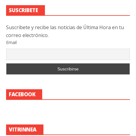
SUSCRIBETE
Suscribete y recibe las noticias de Última Hora en tu
correo electrónico.
Email
FACEBOOK
VITRINNEA