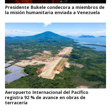
Presidente Bukele condecora a miembros de
la misión humanitaria enviada a Venezuela
Aeropuerto Internacional del Pacífico
registra 92 % de avance en obras de
terracería