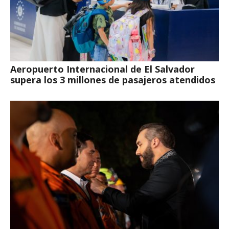
Aeropuerto Internacional de El Salvador
supera los 3 millones de pasajeros atendidos