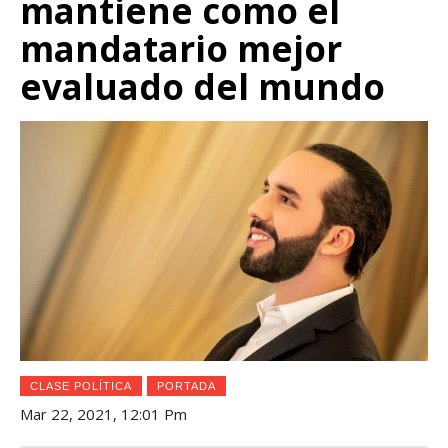
mantiene como el
mandatario mejor
evaluado del mundo
CLASE POLÍTICA
PORTADA
Mar 22, 2021, 12:01 Pm