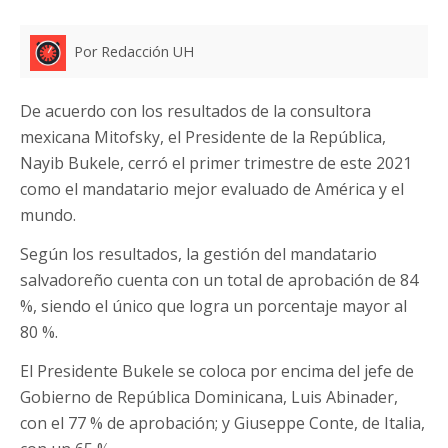
Por Redacción UH
De acuerdo con los resultados de la consultora
mexicana Mitofsky, el Presidente de la República,
Nayib Bukele, cerró el primer trimestre de este 2021
como el mandatario mejor evaluado de América y el
mundo.
Según los resultados, la gestión del mandatario
salvadoreño cuenta con un total de aprobación de 84
%, siendo el único que logra un porcentaje mayor al
80 %.
El Presidente Bukele se coloca por encima del jefe de
Gobierno de República Dominicana, Luis Abinader,
con el 77 % de aprobación; y Giuseppe Conte, de Italia,