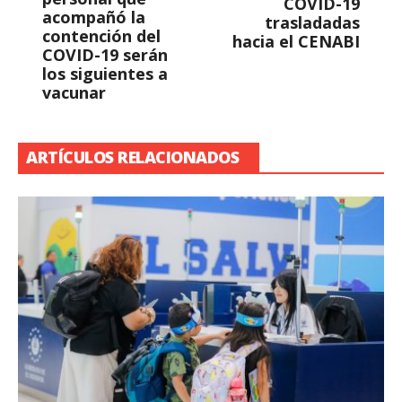
COVID-19
acompañó la
trasladadas
contención del
hacia el CENABI
COVID-19 serán
los siguientes a
vacunar
ARTÍCULOS RELACIONADOS