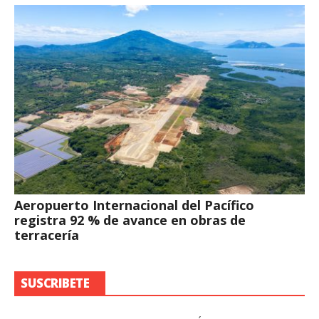
Aeropuerto Internacional del Pacífico
registra 92 % de avance en obras de
terracería
SUSCRIBETE