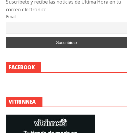
Suscribete y recibe las noticias de Última Hora en tu
correo electrónico.
Email
FACEBOOK
VITRINNEA