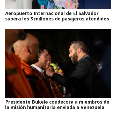
Aeropuerto Internacional de El Salvador
supera los 3 millones de pasajeros atendidos
Presidente Bukele condecora a miembros de
la misión humanitaria enviada a Venezuela