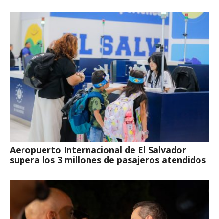
Aeropuerto Internacional de El Salvador
supera los 3 millones de pasajeros atendidos