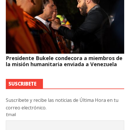
Presidente Bukele condecora a miembros de
la misión humanitaria enviada a Venezuela
SUSCRIBETE
Suscribete y recibe las noticias de Última Hora en tu
correo electrónico.
Email