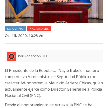
LO ÚLTIMO
NACIONALES
Oct 15, 2020, 10:23 Am
Por Redacción UH
El Presidente de la República, Nayib Bukele, nombró
como nuevo Viceministro de Seguridad Pública con
carácter Ad-honorem, a Mauricio Arriaza Chicas, quien
actualmente ejerce como Director General de a Policía
Nacional Civil (PNC).
Desde el nombramiento de Arriaza, la PNC se ha