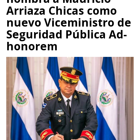
Arriaza Chicas como
nuevo Viceministro de
Seguridad Pública Ad-
honorem