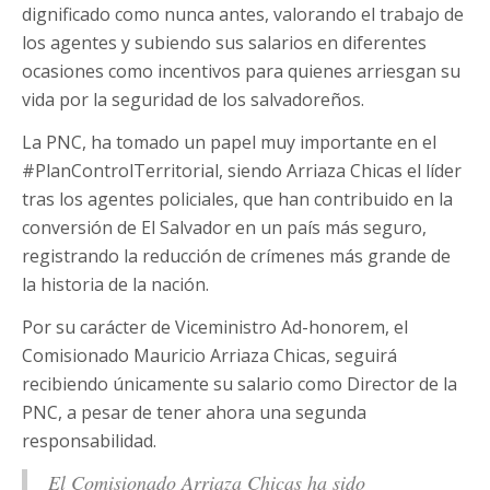
dignificado como nunca antes, valorando el trabajo de
los agentes y subiendo sus salarios en diferentes
ocasiones como incentivos para quienes arriesgan su
vida por la seguridad de los salvadoreños.
La PNC, ha tomado un papel muy importante en el
#PlanControlTerritorial, siendo Arriaza Chicas el líder
tras los agentes policiales, que han contribuido en la
conversión de El Salvador en un país más seguro,
registrando la reducción de crímenes más grande de
la historia de la nación.
Por su carácter de Viceministro Ad-honorem, el
Comisionado Mauricio Arriaza Chicas, seguirá
recibiendo únicamente su salario como Director de la
PNC, a pesar de tener ahora una segunda
responsabilidad.
El Comisionado Arriaza Chicas ha sido