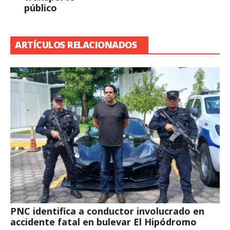
público
ARTÍCULOS RELACIONADOS
PNC identifica a conductor involucrado en
accidente fatal en bulevar El Hipódromo