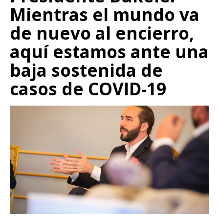
Mientras el mundo va
de nuevo al encierro,
aquí estamos ante una
baja sostenida de
casos de COVID-19