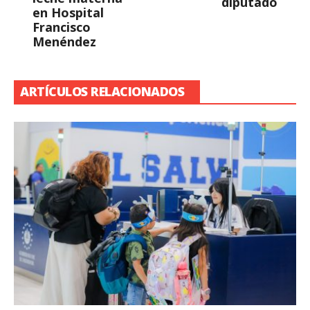
diputado
en Hospital
Francisco
Menéndez
ARTÍCULOS RELACIONADOS