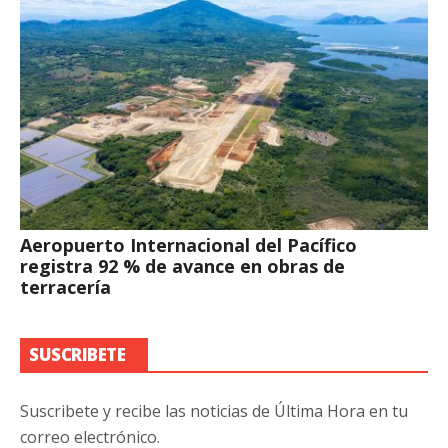
Aeropuerto Internacional del Pacífico
registra 92 % de avance en obras de
terracería
SUSCRIBETE
Suscribete y recibe las noticias de Última Hora en tu
correo electrónico.