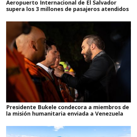
Aeropuerto Internacional de El Salvador
supera los 3 millones de pasajeros atendidos
Presidente Bukele condecora a miembros de
la misión humanitaria enviada a Venezuela