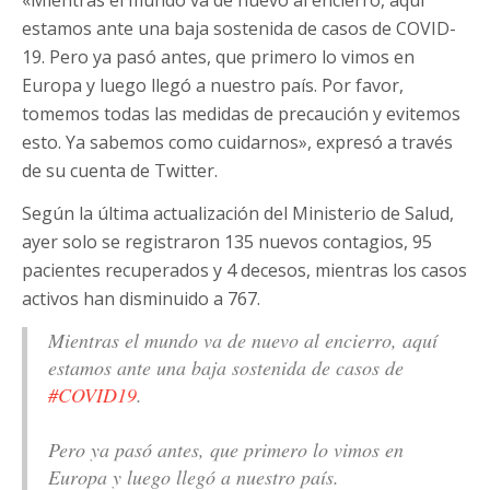
estamos ante una baja sostenida de casos de COVID-
19. Pero ya pasó antes, que primero lo vimos en
Europa y luego llegó a nuestro país. Por favor,
tomemos todas las medidas de precaución y evitemos
esto. Ya sabemos como cuidarnos», expresó a través
de su cuenta de Twitter.
Según la última actualización del Ministerio de Salud,
ayer solo se registraron 135 nuevos contagios, 95
pacientes recuperados y 4 decesos, mientras los casos
activos han disminuido a 767.
Mientras el mundo va de nuevo al encierro, aquí
estamos ante una baja sostenida de casos de
#COVID19
.
Pero ya pasó antes, que primero lo vimos en
Europa y luego llegó a nuestro país.