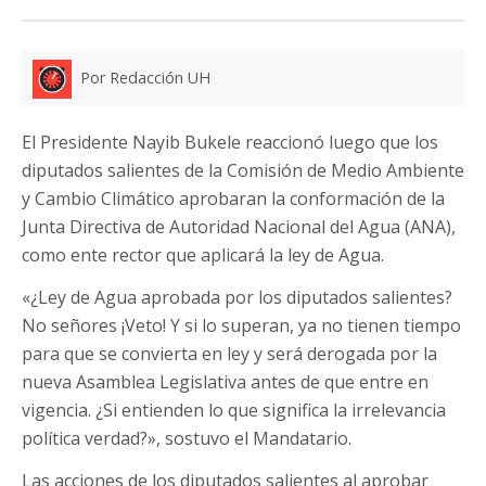
Por Redacción UH
El Presidente Nayib Bukele reaccionó luego que los
diputados salientes de la Comisión de Medio Ambiente
y Cambio Climático aprobaran la conformación de la
Junta Directiva de Autoridad Nacional del Agua (ANA),
como ente rector que aplicará la ley de Agua.
«¿Ley de Agua aprobada por los diputados salientes?
No señores ¡Veto! Y si lo superan, ya no tienen tiempo
para que se convierta en ley y será derogada por la
nueva Asamblea Legislativa antes de que entre en
vigencia. ¿Si entienden lo que significa la irrelevancia
política verdad?», sostuvo el Mandatario.
Las acciones de los diputados salientes al aprobar