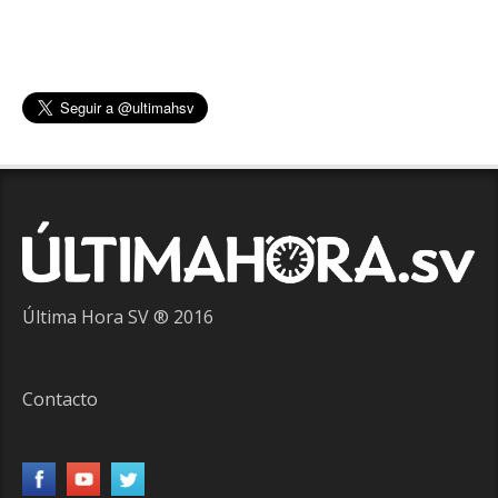
Última Hora SV ® 2016
Contacto