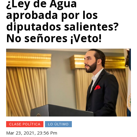
¿Ley de Agua
aprobada por los
diputados salientes?
No señores ¡Veto!
CLASE POLÍTICA
LO ÚLTIMO
Mar 23, 2021, 23:56 Pm