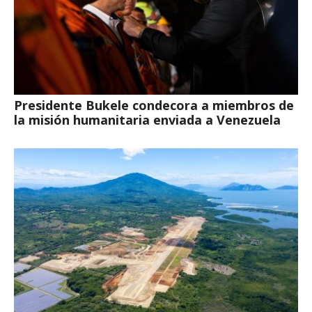
Presidente Bukele condecora a miembros de
la misión humanitaria enviada a Venezuela