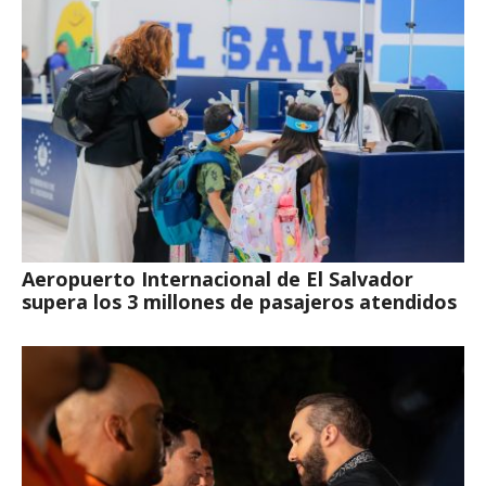
Aeropuerto Internacional de El Salvador
supera los 3 millones de pasajeros atendidos