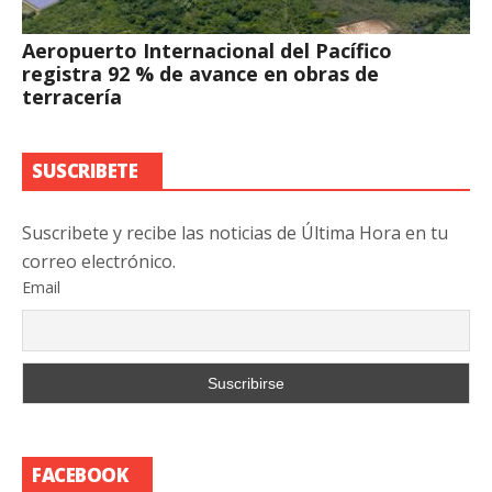
Aeropuerto Internacional del Pacífico
registra 92 % de avance en obras de
terracería
SUSCRIBETE
Suscribete y recibe las noticias de Última Hora en tu
correo electrónico.
Email
FACEBOOK