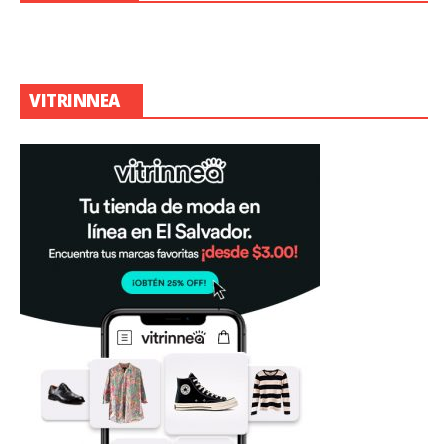
VITRINNEA