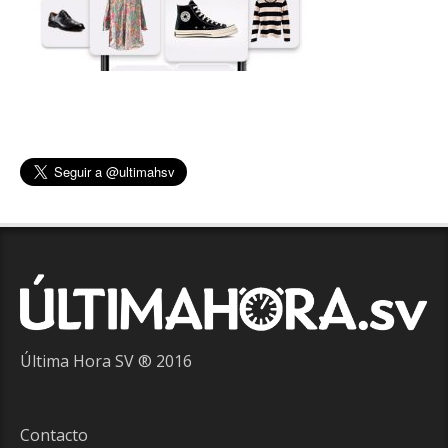
Última Hora SV ® 2016
Contacto