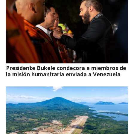
Presidente Bukele condecora a miembros de
la misión humanitaria enviada a Venezuela