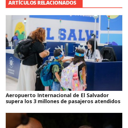
ARTÍCULOS RELACIONADOS
Aeropuerto Internacional de El Salvador
supera los 3 millones de pasajeros atendidos