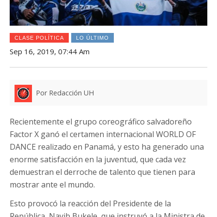
CLASE POLÍTICA
LO ÚLTIMO
Sep 16, 2019, 07:44 Am
Por Redacción UH
Recientemente el grupo coreográfico salvadoreño
Factor X ganó el certamen internacional WORLD OF
DANCE realizado en Panamá, y esto ha generado una
enorme satisfacción en la juventud, que cada vez
demuestran el derroche de talento que tienen para
mostrar ante el mundo.
Esto provocó la reacción del Presidente de la
República, Nayib Bukele, que instruyó a la Ministra de