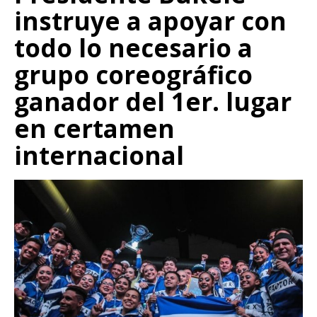
instruye a apoyar con
todo lo necesario a
grupo coreográfico
ganador del 1er. lugar
en certamen
internacional