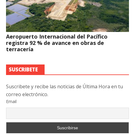
Aeropuerto Internacional del Pacífico
registra 92 % de avance en obras de
terracería
SUSCRIBETE
Suscribete y recibe las noticias de Última Hora en tu
correo electrónico.
Email