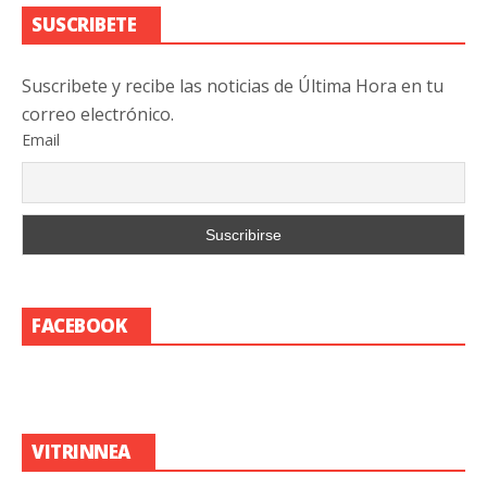
SUSCRIBETE
Suscribete y recibe las noticias de Última Hora en tu
correo electrónico.
Email
FACEBOOK
VITRINNEA