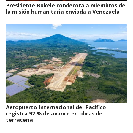
Presidente Bukele condecora a miembros de
la misión humanitaria enviada a Venezuela
Aeropuerto Internacional del Pacífico
registra 92 % de avance en obras de
terracería