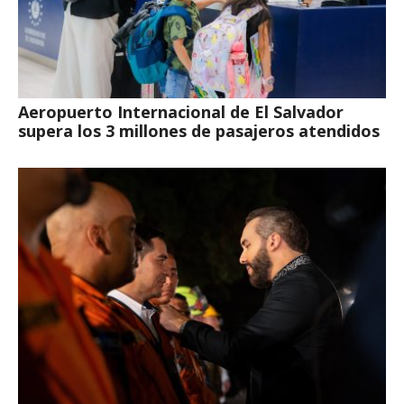
Aeropuerto Internacional de El Salvador
supera los 3 millones de pasajeros atendidos