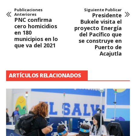
Publicaciones
Siguiente Publicar
Anteriores
Presidente
PNC confirma
Bukele visita el
cero homicidios
proyecto Energía
en 180
del Pacífico que
municipios en lo
se construye en
que va del 2021
Puerto de
Acajutla
ARTÍCULOS RELACIONADOS