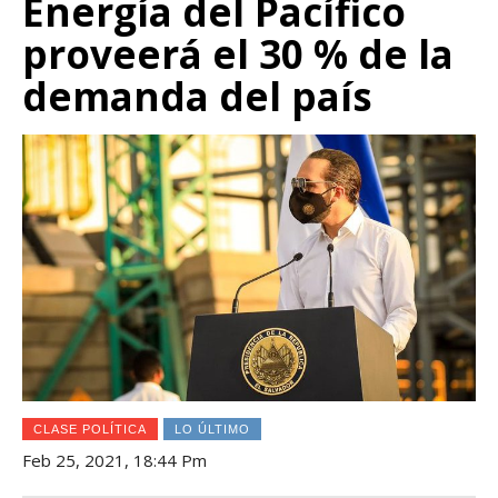
Energía del Pacífico
proveerá el 30 % de la
demanda del país
CLASE POLÍTICA
LO ÚLTIMO
Feb 25, 2021, 18:44 Pm