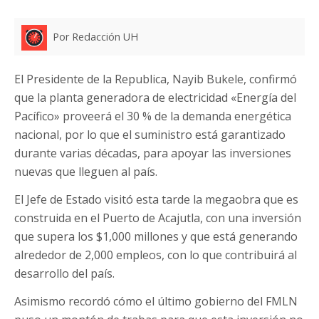
Por Redacción UH
El Presidente de la Republica, Nayib Bukele, confirmó
que la planta generadora de electricidad «Energía del
Pacífico» proveerá el 30 % de la demanda energética
nacional, por lo que el suministro está garantizado
durante varias décadas, para apoyar las inversiones
nuevas que lleguen al país.
El Jefe de Estado visitó esta tarde la megaobra que es
construida en el Puerto de Acajutla, con una inversión
que supera los $1,000 millones y que está generando
alrededor de 2,000 empleos, con lo que contribuirá al
desarrollo del país.
Asimismo recordó cómo el último gobierno del FMLN