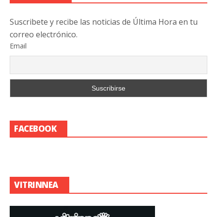
Suscribete y recibe las noticias de Última Hora en tu
correo electrónico.
Email
FACEBOOK
VITRINNEA