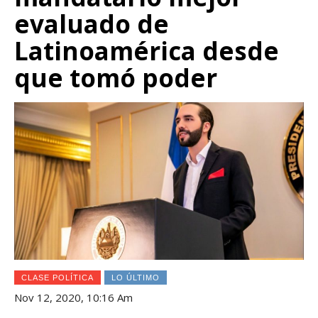
evaluado de
Latinoamérica desde
que tomó poder
CLASE POLÍTICA
LO ÚLTIMO
Nov 12, 2020, 10:16 Am