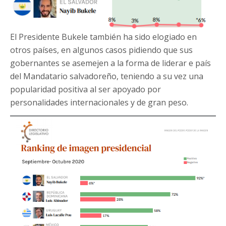
El Presidente Bukele también ha sido elogiado en
otros países, en algunos casos pidiendo que sus
gobernantes se asemejen a la forma de liderar e país
del Mandatario salvadoreño, teniendo a su vez una
popularidad positiva al ser apoyado por
personalidades internacionales y de gran peso.