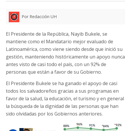
Por Redacción UH
El Presidente de la República, Nayib Bukele, se
mantiene como el Mandatario mejor evaluado de
Latinoamérica, como viene siendo desde que inició su
gestión, manteniendo históricamente un apoyo nunca
antes visto de casi todo el país, con un 92% de
personas que están a favor de su Gobierno.
El Presidente Bukele se ha ganado el apoyo de casi
todos los salvadoreños gracias a sus programas en
favor de la salud, la educación, el turismo y en general
la búsqueda de la dignidad de las personas que han
sido olvidadas por los Gobiernos anteriores.