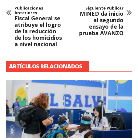
Publicaciones
Siguiente Publicar
Anteriores
MINED da inicio
Fiscal General se
al segundo
atribuye el logro
ensayo de la
de la reducción
prueba AVANZO
de los homicidios
a nivel nacional
ARTÍCULOS RELACIONADOS