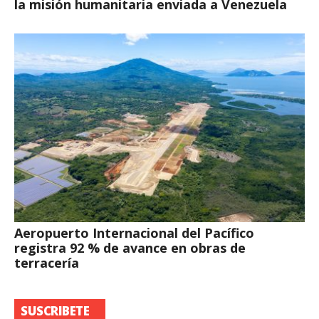
la misión humanitaria enviada a Venezuela
Aeropuerto Internacional del Pacífico
registra 92 % de avance en obras de
terracería
SUSCRIBETE