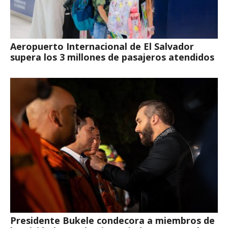
Aeropuerto Internacional de El Salvador
supera los 3 millones de pasajeros atendidos
Presidente Bukele condecora a miembros de