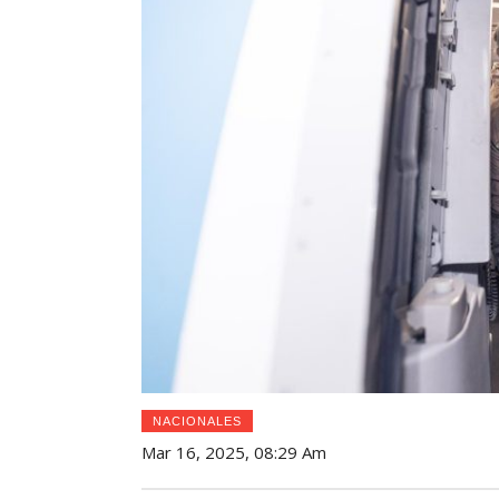
NACIONALES
Mar 16, 2025, 08:29 Am