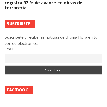
registra 92 % de avance en obras de
terracería
SUSCRIBETE
Suscribete y recibe las noticias de Última Hora en tu
correo electrónico.
Email
FACEBOOK