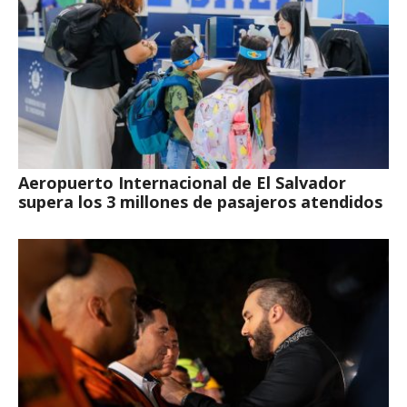
Aeropuerto Internacional de El Salvador
supera los 3 millones de pasajeros atendidos