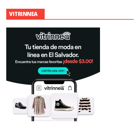
VITRINNEA