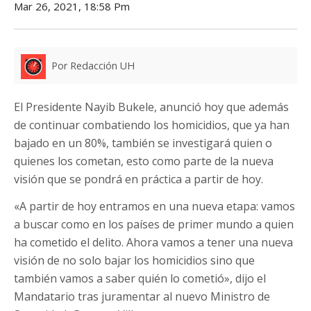
Mar 26, 2021, 18:58 Pm
Por Redacción UH
El Presidente Nayib Bukele, anunció hoy que además
de continuar combatiendo los homicidios, que ya han
bajado en un 80%, también se investigará quien o
quienes los cometan, esto como parte de la nueva
visión que se pondrá en práctica a partir de hoy.
«A partir de hoy entramos en una nueva etapa: vamos
a buscar como en los países de primer mundo a quien
ha cometido el delito. Ahora vamos a tener una nueva
visión de no solo bajar los homicidios sino que
también vamos a saber quién lo cometió», dijo el
Mandatario tras juramentar al nuevo Ministro de