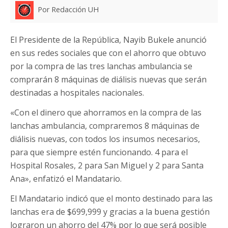
Por Redacción UH
El Presidente de la República, Nayib Bukele anunció
en sus redes sociales que con el ahorro que obtuvo
por la compra de las tres lanchas ambulancia se
comprarán 8 máquinas de diálisis nuevas que serán
destinadas a hospitales nacionales.
«Con el dinero que ahorramos en la compra de las
lanchas ambulancia, compraremos 8 máquinas de
diálisis nuevas, con todos los insumos necesarios,
para que siempre estén funcionando. 4 para el
Hospital Rosales, 2 para San Miguel y 2 para Santa
Ana», enfatizó el Mandatario.
El Mandatario indicó que el monto destinado para las
lanchas era de $699,999 y gracias a la buena gestión
lograron un ahorro del 47% por lo que será posible