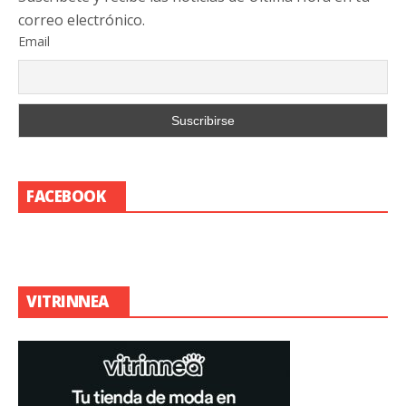
correo electrónico.
Email
FACEBOOK
VITRINNEA