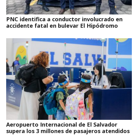
PNC identifica a conductor involucrado en
accidente fatal en bulevar El Hipódromo
Aeropuerto Internacional de El Salvador
supera los 3 millones de pasajeros atendidos