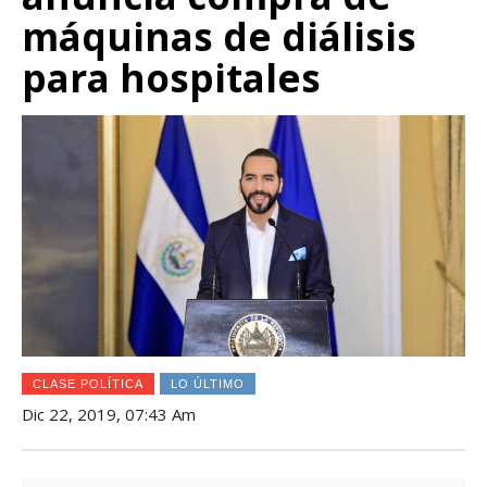
máquinas de diálisis
para hospitales
CLASE POLÍTICA
LO ÚLTIMO
Dic 22, 2019, 07:43 Am