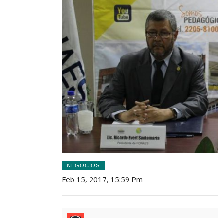
NEGOCIOS
Feb 15, 2017, 15:59 Pm