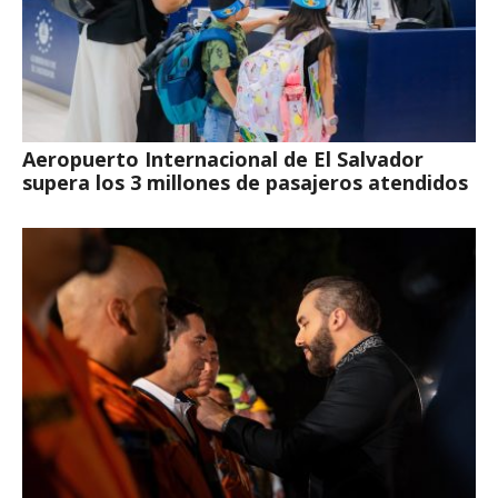
Aeropuerto Internacional de El Salvador
supera los 3 millones de pasajeros atendidos