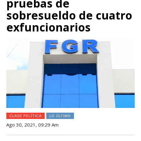
pruebas de
sobresueldo de cuatro
exfuncionarios
CLASE POLÍTICA
LO ÚLTIMO
Ago 30, 2021, 09:29 Am