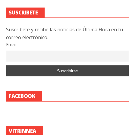
SUSCRIBETE
Suscribete y recibe las noticias de Última Hora en tu
correo electrónico.
Email
FACEBOOK
VITRINNEA