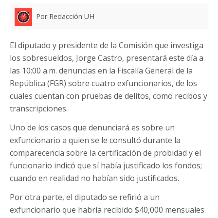
Por Redacción UH
El diputado y presidente de la Comisión que investiga
los sobresueldos, Jorge Castro, presentará este día a
las 10:00 a.m. denuncias en la Fiscalía General de la
República (FGR) sobre cuatro exfuncionarios, de los
cuales cuentan con pruebas de delitos, como recibos y
transcripciones.
Uno de los casos que denunciará es sobre un
exfuncionario a quien se le consultó durante la
comparecencia sobre la certificación de probidad y el
funcionario indicó que sí había justificado los fondos;
cuando en realidad no habían sido justificados.
Por otra parte, el diputado se refirió a un
exfuncionario que habría recibido $40,000 mensuales