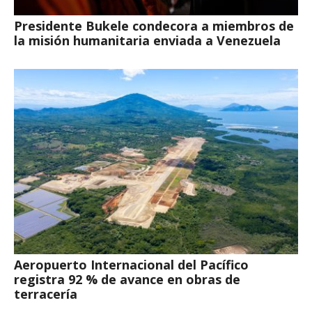
Presidente Bukele condecora a miembros de
la misión humanitaria enviada a Venezuela
Aeropuerto Internacional del Pacífico
registra 92 % de avance en obras de
terracería