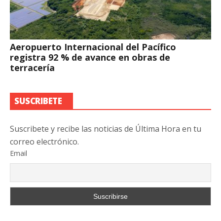
Aeropuerto Internacional del Pacífico
registra 92 % de avance en obras de
terracería
SUSCRIBETE
Suscribete y recibe las noticias de Última Hora en tu
correo electrónico.
Email