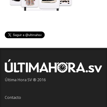
Última Hora SV ® 2016
Contacto