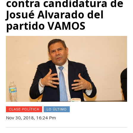
contra candidatura de
Josué Alvarado del
partido VAMOS
CLASE POLÍTICA
LO ÚLTIMO
Nov 30, 2018, 16:24 Pm