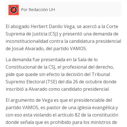
Por Redacción UH
El abogado Herbert Danilo Vega, se acercó a la Corte
Suprema de Justicia (CSJ) y presentó una demanda de
inconstitucionalidad contra la candidatura presidencial
de Josué Alvarado, del partido VAMOS.
La demanda fue presentada en la Sala de lo
Constitucional de la CSJ, el profesional del derecho,
pide que quede sin efecto la decisión del Tribunal
Supremo Electoral (TSE) del día 26 de octubre donde
inscribió a Alvarado como candidato presidencial.
El argumento de Vega es que el presidenciable del
partido VAMOS, es pastor de una iglesia evangélica y
con eso esta violando el artículo 82 de la constitución
donde señala que es prohibido para los ministros de