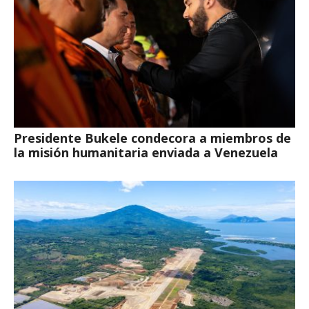
Presidente Bukele condecora a miembros de
la misión humanitaria enviada a Venezuela