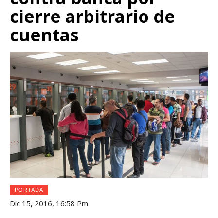
cierre arbitrario de
cuentas
PORTADA
Dic 15, 2016, 16:58 Pm