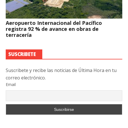
Aeropuerto Internacional del Pacífico
registra 92 % de avance en obras de
terracería
SUSCRIBETE
Suscribete y recibe las noticias de Última Hora en tu
correo electrónico.
Email