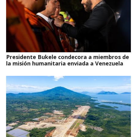
Presidente Bukele condecora a miembros de
la misión humanitaria enviada a Venezuela