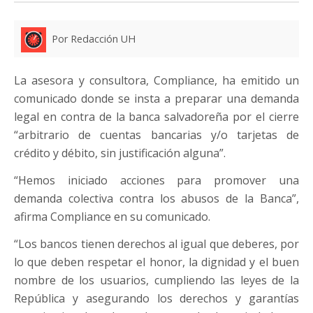
Por Redacción UH
La asesora y consultora, Compliance, ha emitido un
comunicado donde se insta a preparar una demanda
legal en contra de la banca salvadoreña por el cierre
“arbitrario de cuentas bancarias y/o tarjetas de
crédito y débito, sin justificación alguna”.
“Hemos iniciado acciones para promover una
demanda colectiva contra los abusos de la Banca”,
afirma Compliance en su comunicado.
“Los bancos tienen derechos al igual que deberes, por
lo que deben respetar el honor, la dignidad y el buen
nombre de los usuarios, cumpliendo las leyes de la
República y asegurando los derechos y garantías