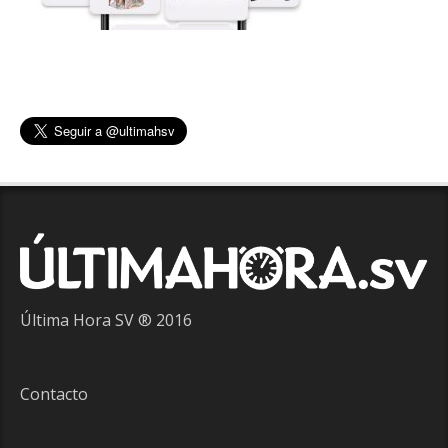
Última Hora SV ® 2016
Contacto