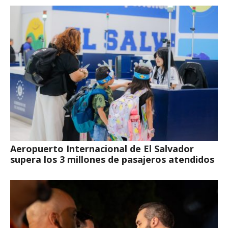
Aeropuerto Internacional de El Salvador
supera los 3 millones de pasajeros atendidos