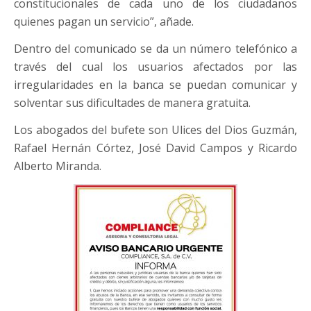
constitucionales de cada uno de los ciudadanos
quienes pagan un servicio”, añade.
Dentro del comunicado se da un número telefónico a
través del cual los usuarios afectados por las
irregularidades en la banca se puedan comunicar y
solventar sus dificultades de manera gratuita.
Los abogados del bufete son Ulices del Dios Guzmán,
Rafael Hernán Córtez, José David Campos y Ricardo
Alberto Miranda.