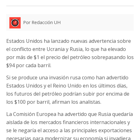
Por Redacción UH
Estados Unidos ha lanzado nuevas advertencia sobre
el conflicto entre Ucrania y Rusia, lo que ha elevado
por más de $1 el precio del petróleo sobrepasando los
$94 por cada barril.
Si se produce una invasión rusa como han advertido
Estados Unidos y el Reino Unido en los últimos días,
los futuros del petróleo podrían subir por encima de
los $100 por barril, afirman los analistas.
La Comisión Europea ha advertido que Rusia quedaría
aislada de los mercados financieros internacionales y
se le negaría el acceso a las principales exportaciones
necesarias para modernizar su economía si invadiera