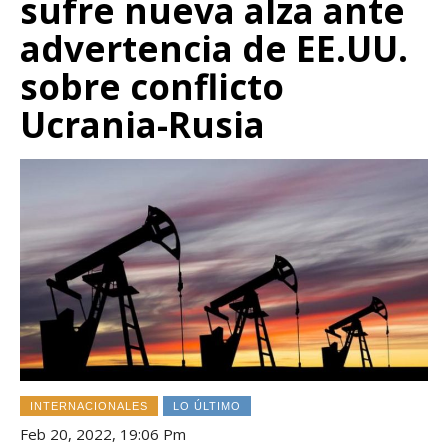
sufre nueva alza ante
advertencia de EE.UU.
sobre conflicto
Ucrania-Rusia
INTERNACIONALES
LO ÚLTIMO
Feb 20, 2022, 19:06 Pm