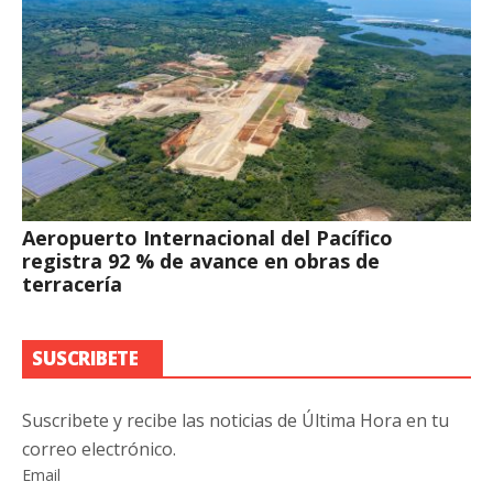
Aeropuerto Internacional del Pacífico
registra 92 % de avance en obras de
terracería
SUSCRIBETE
Suscribete y recibe las noticias de Última Hora en tu
correo electrónico.
Email