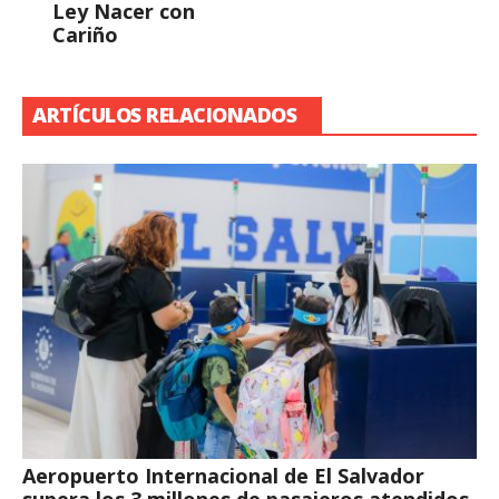
Ley Nacer con
Cariño
ARTÍCULOS RELACIONADOS
Aeropuerto Internacional de El Salvador