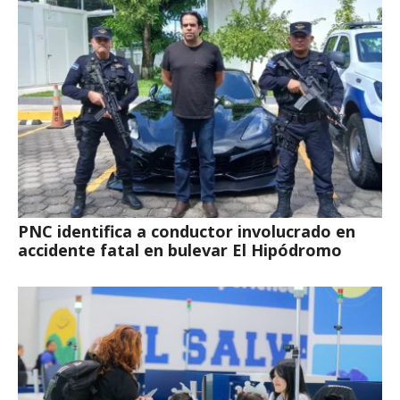
PNC identifica a conductor involucrado en
accidente fatal en bulevar El Hipódromo