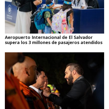
Aeropuerto Internacional de El Salvador
supera los 3 millones de pasajeros atendidos