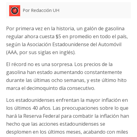
Por Redacción UH
Por primera vez en la historia, un galón de gasolina
regular ahora cuesta $5 en promedio en todo el país,
según la Asociación Estadounidense del Automóvil
(AAA, por sus siglas en inglés).
El récord no es una sorpresa. Los precios de la
gasolina han estado aumentando constantemente
durante las últimas ocho semanas, y este último hito
marca el decimoquinto día consecutivo.
Los estadounidenses enfrentan la mayor inflación en
los últimos 40 años. Las preocupaciones sobre lo que
hará la Reserva Federal para combatir la inflación han
hecho que las acciones estadounidenses se
desplomen en los últimos meses, acabando con miles