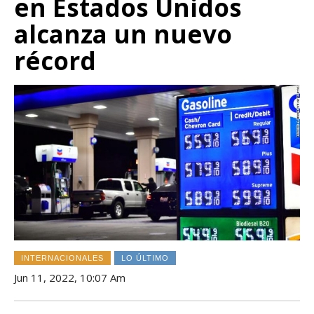
en Estados Unidos
alcanza un nuevo
récord
INTERNACIONALES
LO ÚLTIMO
Jun 11, 2022, 10:07 Am