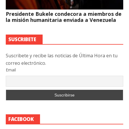
Presidente Bukele condecora a miembros de
la misión humanitaria enviada a Venezuela
SUSCRIBETE
Suscribete y recibe las noticias de Última Hora en tu
correo electrónico.
Email
FACEBOOK