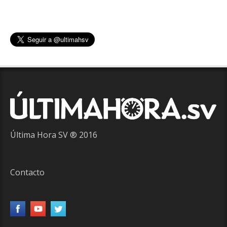
Última Hora SV ® 2016
Contacto