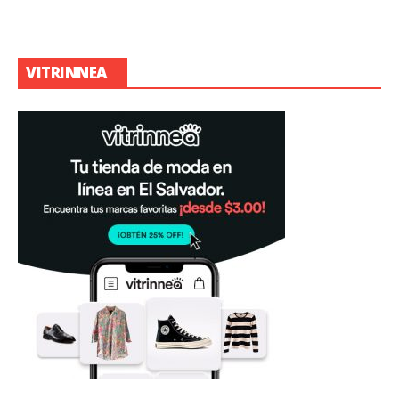
VITRINNEA