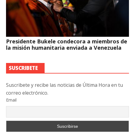
Presidente Bukele condecora a miembros de
la misión humanitaria enviada a Venezuela
SUSCRIBETE
Suscribete y recibe las noticias de Última Hora en tu
correo electrónico.
Email