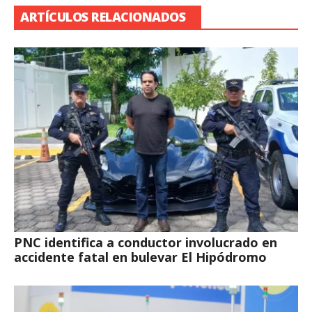
ARTÍCULOS RELACIONADOS
PNC identifica a conductor involucrado en
accidente fatal en bulevar El Hipódromo