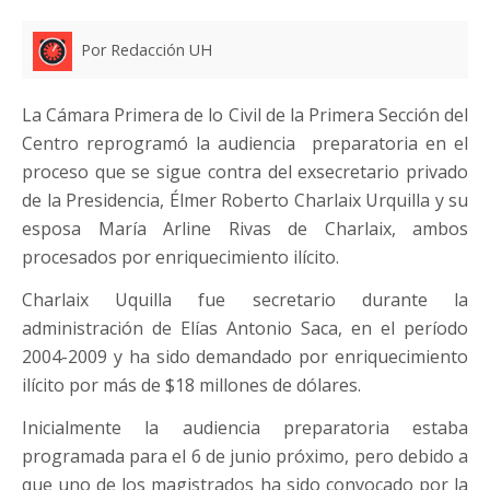
Por Redacción UH
La Cámara Primera de lo Civil de la Primera Sección del
Centro reprogramó la audiencia preparatoria en el
proceso que se sigue contra del exsecretario privado
de la Presidencia, Élmer Roberto Charlaix Urquilla y su
esposa María Arline Rivas de Charlaix, ambos
procesados por enriquecimiento ilícito.
Charlaix Uquilla fue secretario durante la
administración de Elías Antonio Saca, en el período
2004-2009 y ha sido demandado por enriquecimiento
ilícito por más de $18 millones de dólares.
Inicialmente la audiencia preparatoria estaba
programada para el 6 de junio próximo, pero debido a
que uno de los magistrados ha sido convocado por la