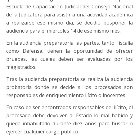
Escuela de Capacitación Judicial del Consejo Nacional
de la Judicatura para asistir a una actividad académica
a realizarse ese mismo día, se decidió posponer la
audiencia para el miércoles 14 de ese mismo mes.
En la audiencia preparatoria las partes, tanto Fiscalía
como Defensa, tienen la oportunidad de ofrecer
pruebas, las cuales deben ser evaluadas por los
magistrados.
Tras la audiencia preparatoria se realiza la audiencia
probatoria donde se decide si los procesados son
responsables de enriquecimiento ilícito o inocentes.
En caso de ser encontrados responsables del ilícito, el
procesado debe devolver al Estado lo mal habido y
queda inhabilitado durante diez años para buscar o
ejercer cualquier cargo público.