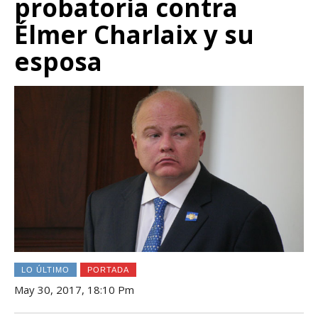
probatoria contra
Élmer Charlaix y su
esposa
LO ÚLTIMO
PORTADA
May 30, 2017, 18:10 Pm