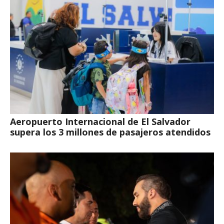
Aeropuerto Internacional de El Salvador
supera los 3 millones de pasajeros atendidos