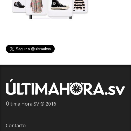
Última Hora SV ® 2016
Contacto