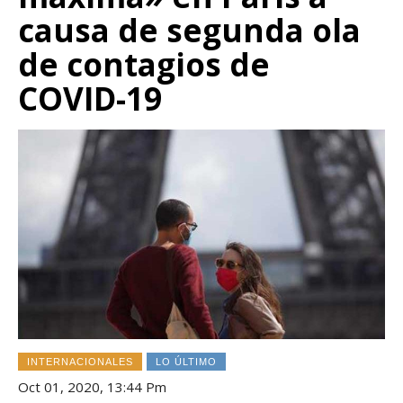
causa de segunda ola
de contagios de
COVID-19
INTERNACIONALES
LO ÚLTIMO
Oct 01, 2020, 13:44 Pm