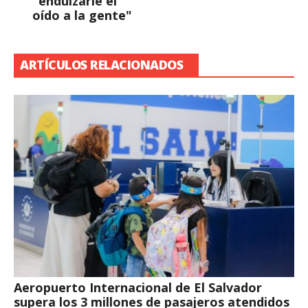
"endulzarle el
oído a la gente"
ARTÍCULOS RELACIONADOS
Aeropuerto Internacional de El Salvador
supera los 3 millones de pasajeros atendidos