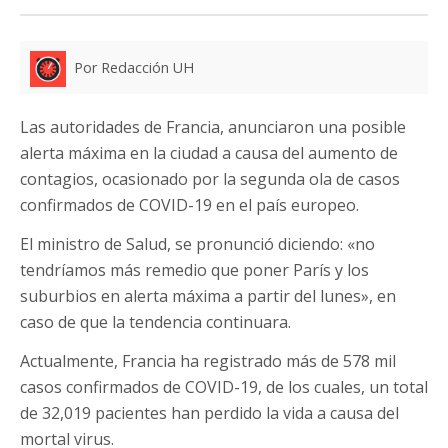
Por Redacción UH
Las autoridades de Francia, anunciaron una posible
alerta máxima en la ciudad a causa del aumento de
contagios, ocasionado por la segunda ola de casos
confirmados de COVID-19 en el país europeo.
El ministro de Salud, se pronunció diciendo: «no
tendríamos más remedio que poner París y los
suburbios en alerta máxima a partir del lunes», en
caso de que la tendencia continuara.
Actualmente, Francia ha registrado más de 578 mil
casos confirmados de COVID-19, de los cuales, un total
de 32,019 pacientes han perdido la vida a causa del
mortal virus.