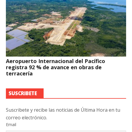
Aeropuerto Internacional del Pacífico
registra 92 % de avance en obras de
terracería
SUSCRIBETE
Suscribete y recibe las noticias de Última Hora en tu
correo electrónico.
Email