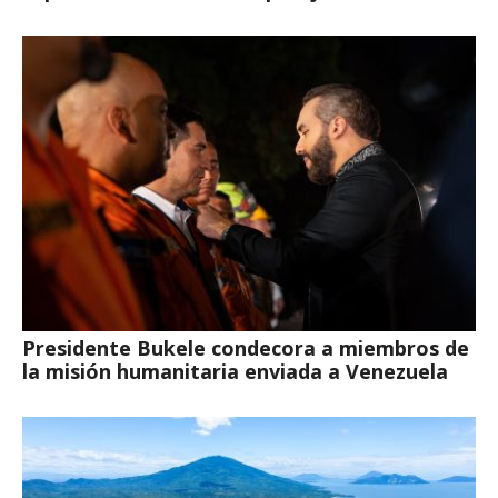
Presidente Bukele condecora a miembros de
la misión humanitaria enviada a Venezuela