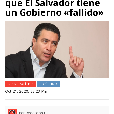
que El Salvador tiene
un Gobierno «fallido»
CLASE POLÍTICA
LO ÚLTIMO
Oct 21, 2020, 23:23 Pm
Por Redacción UH