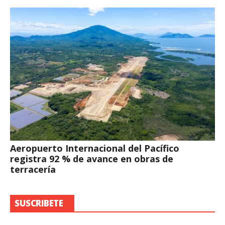
Aeropuerto Internacional del Pacífico
registra 92 % de avance en obras de
terracería
SUSCRIBETE