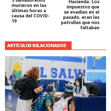
Hacienda: Los
murieron en las
impuestos que
últimas horas a
se evadían en el
causa del COVID-
pasado, eran las
19
patrullas que nos
faltaban
ARTÍCULOS RELACIONADOS