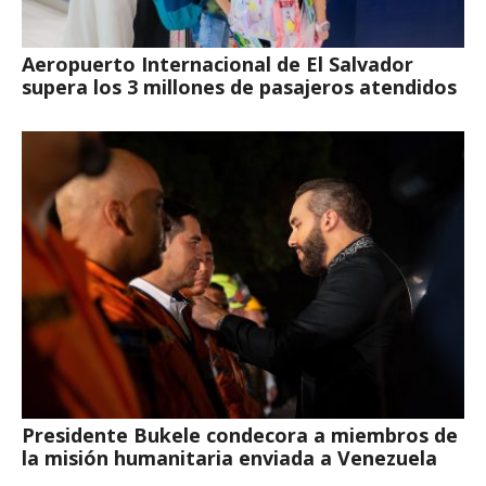
Aeropuerto Internacional de El Salvador
supera los 3 millones de pasajeros atendidos
Presidente Bukele condecora a miembros de
la misión humanitaria enviada a Venezuela