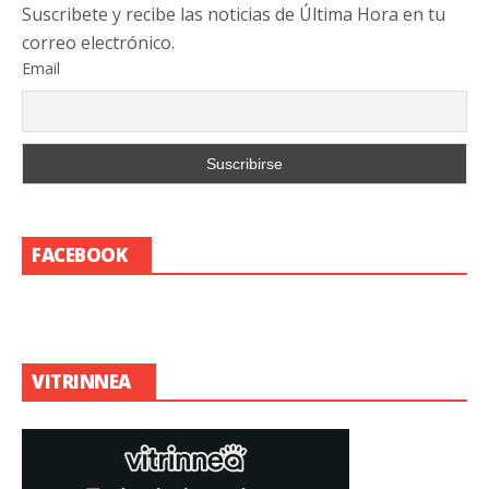
Suscribete y recibe las noticias de Última Hora en tu
correo electrónico.
Email
FACEBOOK
VITRINNEA