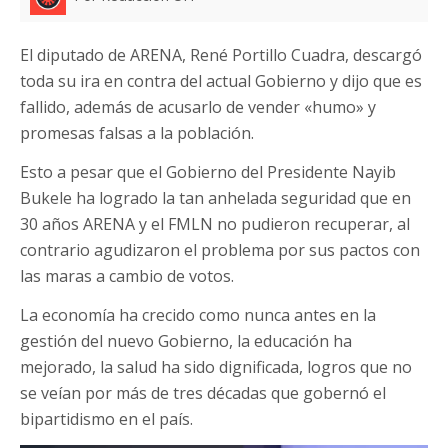
El diputado de ARENA, René Portillo Cuadra, descargó
toda su ira en contra del actual Gobierno y dijo que es
fallido, además de acusarlo de vender «humo» y
promesas falsas a la población.
Esto a pesar que el Gobierno del Presidente Nayib
Bukele ha logrado la tan anhelada seguridad que en
30 años ARENA y el FMLN no pudieron recuperar, al
contrario agudizaron el problema por sus pactos con
las maras a cambio de votos.
La economía ha crecido como nunca antes en la
gestión del nuevo Gobierno, la educación ha
mejorado, la salud ha sido dignificada, logros que no
se veían por más de tres décadas que gobernó el
bipartidismo en el país.