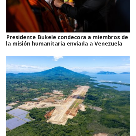
Presidente Bukele condecora a miembros de
la misión humanitaria enviada a Venezuela