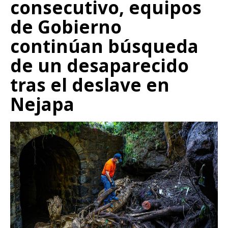
consecutivo, equipos
de Gobierno
continúan búsqueda
de un desaparecido
tras el deslave en
Nejapa