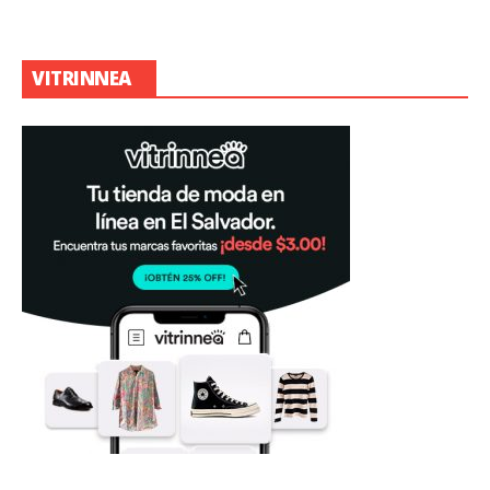
VITRINNEA