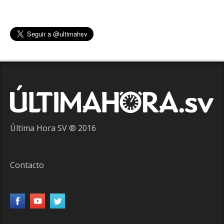
Última Hora SV ® 2016
Contacto