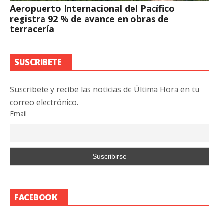
Aeropuerto Internacional del Pacífico
registra 92 % de avance en obras de
terracería
SUSCRIBETE
Suscribete y recibe las noticias de Última Hora en tu
correo electrónico.
Email
FACEBOOK