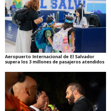
Aeropuerto Internacional de El Salvador
supera los 3 millones de pasajeros atendidos