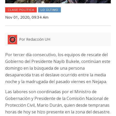
CLASE POLÍTICA
LO ÚLTIMO
Nov 01, 2020, 09:34 Am
Por Redacción UH
Por tercer día consecutivo, los equipos de rescate del
Gobierno del Presidente Nayib Bukele, continúan este
domingo en la búsqueda de una persona
desaparecida tras el deslave ocurrido entre la media
noche y la madrugada del pasado viernes en Nejapa.
Las labores son coordinadas por el Ministro de
Gobernación y Presidente de la Comisión Nacional de
Protección Civil, Mario Durán, quien desde tempranas
horas de hoy se hizo presente en la zona del desastre.