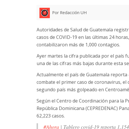
Por Redacción UH
Autoridades de Salud de Guatemala registr
casos de COVID-19 en las últimas 24 horas,
contabilizaron más de 1,000 contagios.
Ayer martes la cifra publicada por el país 
una de las cifras más bajas durante esta s
Actualmente el país de Guatemala reporta
combate el primer caso de coronavirus, el 
segundo país más golpeado en Centroamér
Según el Centro de Coordinación para la P
República Dominicana (CEPREDENAC) Panam
62,223 casos.
#Ahora
| Tablero covid-19 reporta 1,15