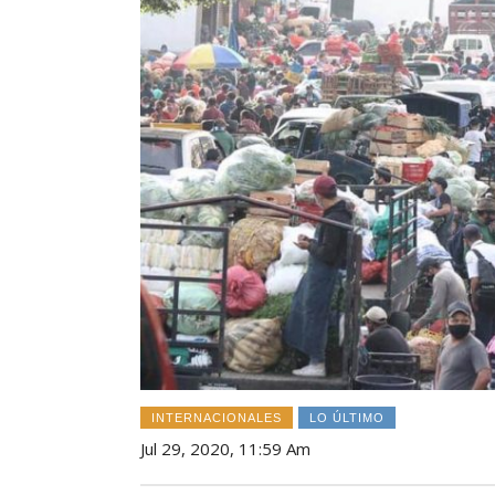
INTERNACIONALES
LO ÚLTIMO
Jul 29, 2020, 11:59 Am