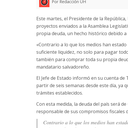
Por Redacción UH
Este martes, el Presidente de la República,
proyectos enviados a la Asamblea Legislati
propia deuda, un hecho histórico debido a 
«Contrario a lo que los medios han estado 
suficiente liquidez, no solo para pagar to
también para comprar toda su propia deuda
mandatario salvadoreño.
El Jefe de Estado informó en su cuenta de 
partir de seis semanas desde este día, ya q
trámites establecidos.
Con esta medida, la deuda del país será de 
responsable de sus compromisos fiscales d
Contrario a lo que los medios han estado