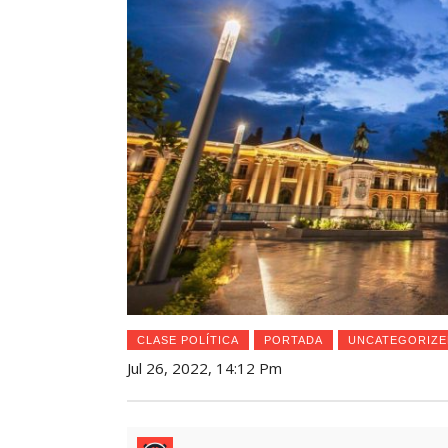
CLASE POLÍTICA
PORTADA
UNCATEGORIZE
Jul 26, 2022, 14:12 Pm