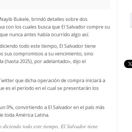
 Nayib Bukele, brindó detalles sobre dos
va con los cuales busca que El Salvador compre su
que nunca antes había ocurrido algo así.
diciendo todo este tiempo, El Salvador tiene
dos sus compromisos a su vencimiento, sino
 (hasta 2025), por adelantado», dijo el
Twitter que dicha operación de compra iniciará a
ue es el período en el cual se presentarán los
un 0%, convirtiendo a El Salvador en el país más
e toda América Latina.
 diciendo todo este tiempo, El Salvador tiene