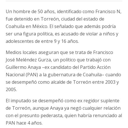
Un hombre de 50 años, identificado como Francisco N,
fue detenido en Torreón, ciudad del estado de
Coahuila en México. El señalado que además podría
ser una figura política, es acusado de violar a niños y
adolescentes de entre 9 y 16 años.
Medios locales aseguran que se trata de Francisco
José Meléndez Gurza, un político que trabajó con
Guillermo Anaya –ex candidato del Partido Acción
Nacional (PAN) a la gubernatura de Coahuila– cuando
se desempeñó como alcalde de Torreón entre 2003 y
2005.
El imputado se desempeñó como ex regidor suplente
de Torreón, aunque Anaya ya negó cualquier relación
con el presunto pederasta, quien habría renunciado al
PAN hace 4 años.