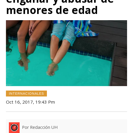
menores de edad
INTERNACIONALES
Oct 16, 2017, 19:43 Pm
Por Redacción UH