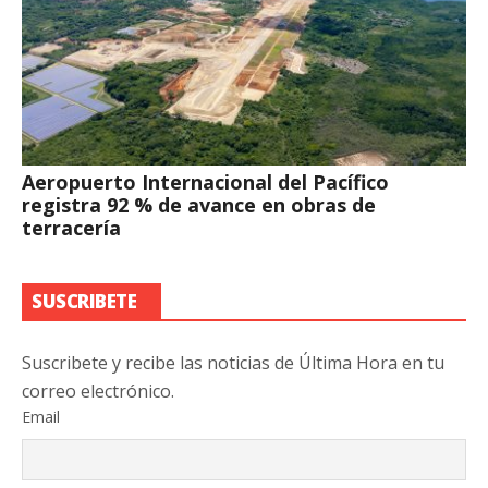
Aeropuerto Internacional del Pacífico
registra 92 % de avance en obras de
terracería
SUSCRIBETE
Suscribete y recibe las noticias de Última Hora en tu
correo electrónico.
Email