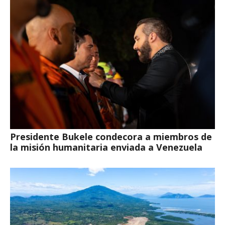
Presidente Bukele condecora a miembros de
la misión humanitaria enviada a Venezuela