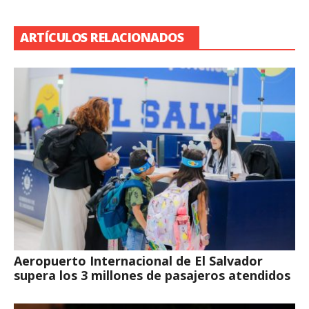
ARTÍCULOS RELACIONADOS
Aeropuerto Internacional de El Salvador
supera los 3 millones de pasajeros atendidos