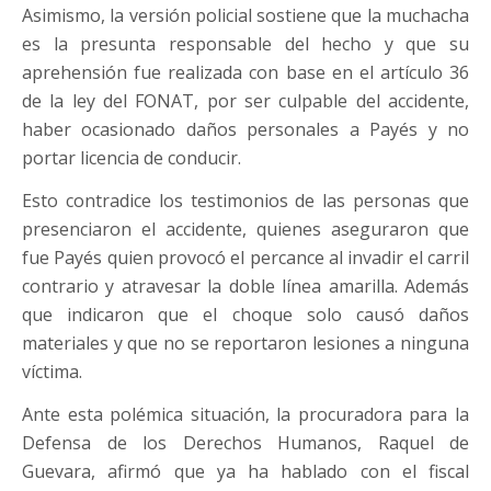
Asimismo, la versión policial sostiene que la muchacha
es la presunta responsable del hecho y que su
aprehensión fue realizada con base en el artículo 36
de la ley del FONAT, por ser culpable del accidente,
haber ocasionado daños personales a Payés y no
portar licencia de conducir.
Esto contradice los testimonios de las personas que
presenciaron el accidente, quienes aseguraron que
fue Payés quien provocó el percance al invadir el carril
contrario y atravesar la doble línea amarilla. Además
que indicaron que el choque solo causó daños
materiales y que no se reportaron lesiones a ninguna
víctima.
Ante esta polémica situación, la procuradora para la
Defensa de los Derechos Humanos, Raquel de
Guevara, afirmó que ya ha hablado con el fiscal