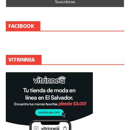
FACEBOOK
VITRINNEA