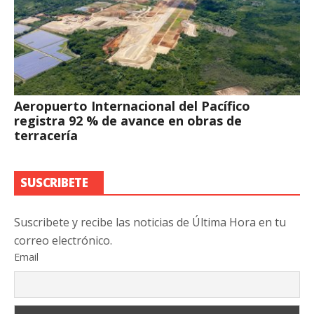
Aeropuerto Internacional del Pacífico
registra 92 % de avance en obras de
terracería
SUSCRIBETE
Suscribete y recibe las noticias de Última Hora en tu
correo electrónico.
Email