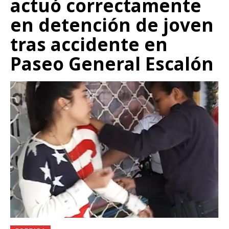
actuó correctamente
en detención de joven
tras accidente en
Paseo General Escalón