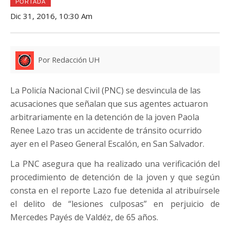
PORTADA
Dic 31, 2016, 10:30 Am
Por Redacción UH
La Policía Nacional Civil (PNC) se desvincula de las
acusaciones que señalan que sus agentes actuaron
arbitrariamente en la detención de la joven Paola
Renee Lazo tras un accidente de tránsito ocurrido
ayer en el Paseo General Escalón, en San Salvador.
La PNC asegura que ha realizado una verificación del
procedimiento de detención de la joven y que según
consta en el reporte Lazo fue detenida al atribuírsele
el delito de “lesiones culposas” en perjuicio de
Mercedes Payés de Valdéz, de 65 años.