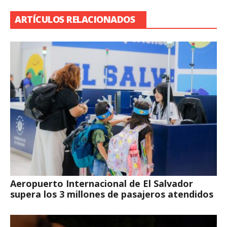
ARTÍCULOS RELACIONADOS
Aeropuerto Internacional de El Salvador
supera los 3 millones de pasajeros atendidos