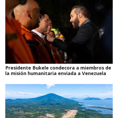
Presidente Bukele condecora a miembros de
la misión humanitaria enviada a Venezuela