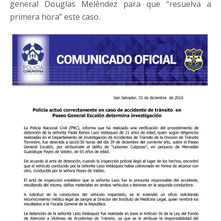
general Douglas Meléndez para que “resuelva a
primera hora” este caso.