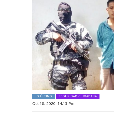
LO ÚLTIMO
SEGURIDAD CIUDADANA
Oct 18, 2020, 14:13 Pm