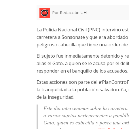
Por Redacción UH
La Policía Nacional Civil (PNC) intervino 
carretera a Sonsonate y que era abordado 
peligroso cabecilla que tiene una orden de
El sujeto fue inmediatamente detenido y 
alias el Gato, a quien se le acusa por el de
responder en el banquillo de los acusados.
Estas acciones son parte del #PlanControl
la tranquilidad a la población salvadoreña
de la inseguridad.
Este día intervenimos sobre la carreter
a varios sujetos pertenecientes a pandill
Gato, quien es cabecilla y posee una ord