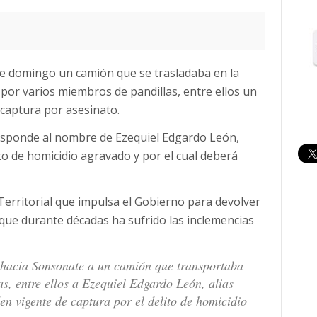
este domingo un camión que se trasladaba en la
por varios miembros de pandillas, entre ellos un
 captura por asesinato.
responde al nombre de Ezequiel Edgardo León,
lito de homicidio agravado y por el cual deberá
Territorial que impulsa el Gobierno para devolver
, que durante décadas ha sufrido las inclemencias
a hacia Sonsonate a un camión que transportaba
as, entre ellos a Ezequiel Edgardo León, alias
en vigente de captura por el delito de homicidio