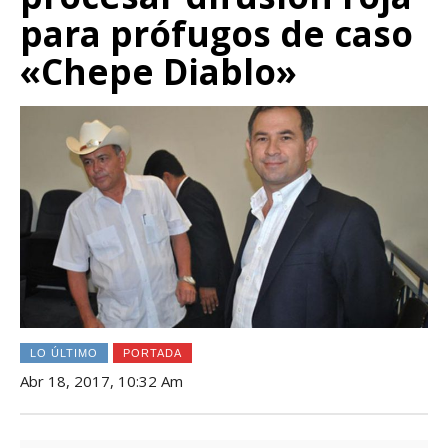
para prófugos de caso
«Chepe Diablo»
LO ÚLTIMO
PORTADA
Abr 18, 2017, 10:32 Am