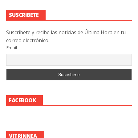
SUSCRIBETE
Suscribete y recibe las noticias de Última Hora en tu
correo electrónico.
Email
FACEBOOK
VITRINNEA