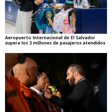
Aeropuerto Internacional de El Salvador
supera los 3 millones de pasajeros atendidos