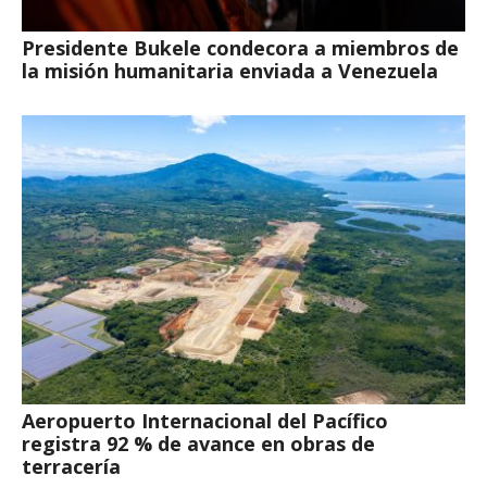
Presidente Bukele condecora a miembros de
la misión humanitaria enviada a Venezuela
Aeropuerto Internacional del Pacífico
registra 92 % de avance en obras de
terracería