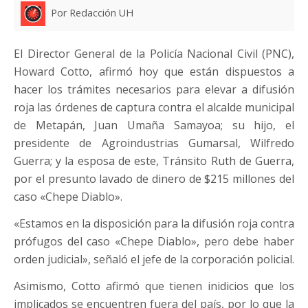
Por Redacción UH
El Director General de la Policía Nacional Civil (PNC),
Howard Cotto, afirmó hoy que están dispuestos a
hacer los trámites necesarios para elevar a difusión
roja las órdenes de captura contra el alcalde municipal
de Metapán, Juan Umaña Samayoa; su hijo, el
presidente de Agroindustrias Gumarsal, Wilfredo
Guerra; y la esposa de este, Tránsito Ruth de Guerra,
por el presunto lavado de dinero de $215 millones del
caso «Chepe Diablo».
«Estamos en la disposición para la difusión roja contra
prófugos del caso «Chepe Diablo», pero debe haber
orden judicial», señaló el jefe de la corporación policial.
Asimismo, Cotto afirmó que tienen inidicios que los
implicados se encuentren fuera del país, por lo que la