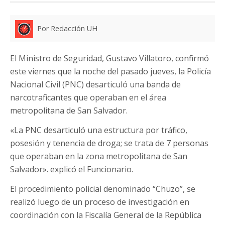
Por Redacción UH
El Ministro de Seguridad, Gustavo Villatoro, confirmó
este viernes que la noche del pasado jueves, la Policía
Nacional Civil (PNC) desarticuló una banda de
narcotraficantes que operaban en el área
metropolitana de San Salvador.
«La PNC desarticuló una estructura por tráfico,
posesión y tenencia de droga; se trata de 7 personas
que operaban en la zona metropolitana de San
Salvador». explicó el Funcionario.
El procedimiento policial denominado “Chuzo”, se
realizó luego de un proceso de investigación en
coordinación con la Fiscalía General de la República