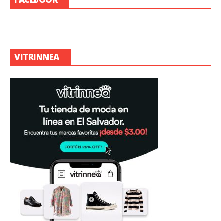
VITRINNEA