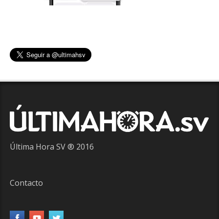
Última Hora SV ® 2016
Contacto