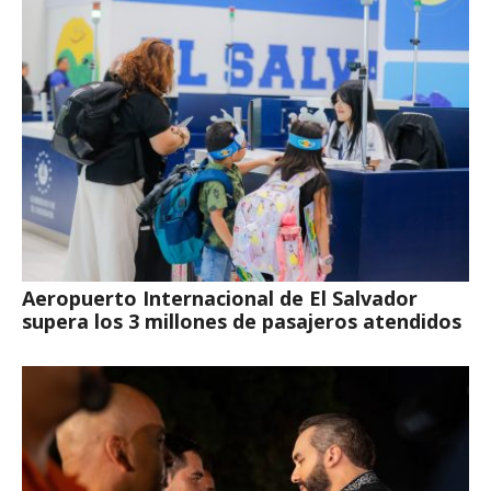
Aeropuerto Internacional de El Salvador
supera los 3 millones de pasajeros atendidos