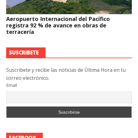
Aeropuerto Internacional del Pacífico
registra 92 % de avance en obras de
terracería
SUSCRIBETE
Suscribete y recibe las noticias de Última Hora en tu
correo electrónico.
Email
FACEBOOK