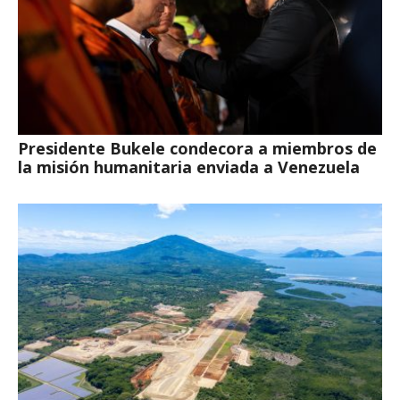
Presidente Bukele condecora a miembros de
la misión humanitaria enviada a Venezuela