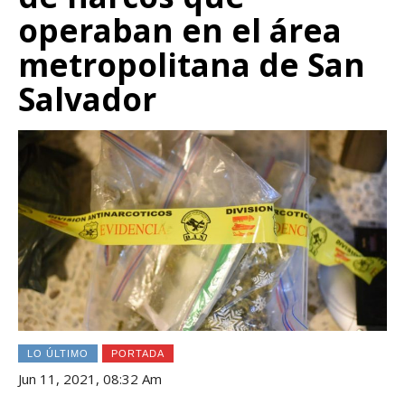
operaban en el área
metropolitana de San
Salvador
LO ÚLTIMO
PORTADA
Jun 11, 2021, 08:32 Am