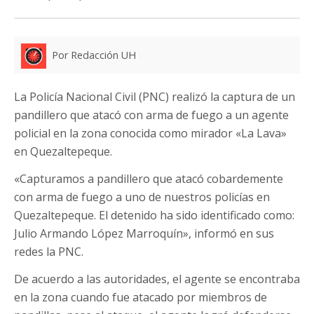
Por Redacción UH
La Policía Nacional Civil (PNC) realizó la captura de un
pandillero que atacó con arma de fuego a un agente
policial en la zona conocida como mirador «La Lava»
en Quezaltepeque.
«Capturamos a pandillero que atacó cobardemente
con arma de fuego a uno de nuestros policías en
Quezaltepeque. El detenido ha sido identificado como:
Julio Armando López Marroquín», informó en sus
redes la PNC.
De acuerdo a las autoridades, el agente se encontraba
en la zona cuando fue atacado por miembros de