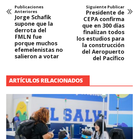
Publicaciones
Siguiente Publicar
Anteriores
Presidente de
Jorge Schafik
CEPA confirma
supone que la
que en 300 días
derrota del
finalizan todos
FMLN fue
los estudios para
porque muchos
la construcción
efemelenistas no
del Aeropuerto
salieron a votar
del Pacífico
ARTÍCULOS RELACIONADOS