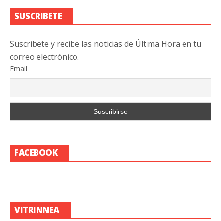
SUSCRIBETE
Suscribete y recibe las noticias de Última Hora en tu
correo electrónico.
Email
FACEBOOK
VITRINNEA