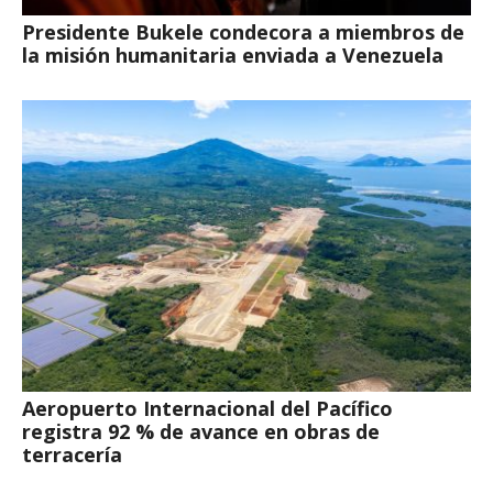
Presidente Bukele condecora a miembros de
la misión humanitaria enviada a Venezuela
Aeropuerto Internacional del Pacífico
registra 92 % de avance en obras de
terracería