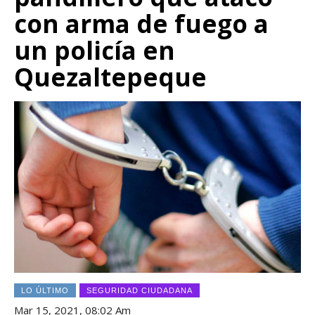
con arma de fuego a
un policía en
Quezaltepeque
LO ÚLTIMO
SEGURIDAD CIUDADANA
Mar 15, 2021, 08:02 Am