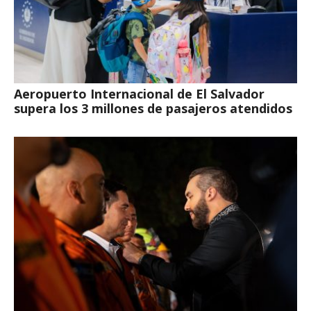
Aeropuerto Internacional de El Salvador
supera los 3 millones de pasajeros atendidos